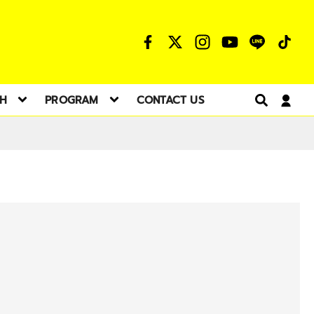
TH
PROGRAM
CONTACT US