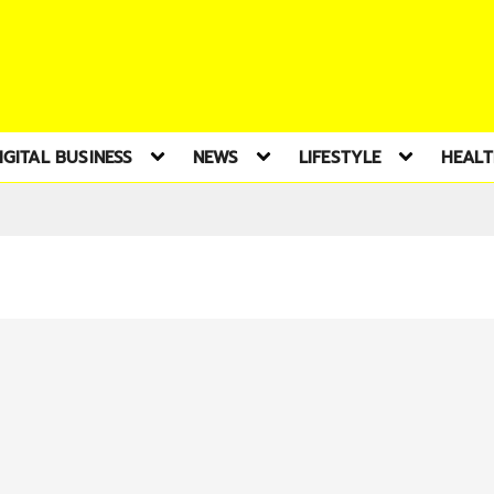
IGITAL BUSINESS
NEWS
LIFESTYLE
HEAL