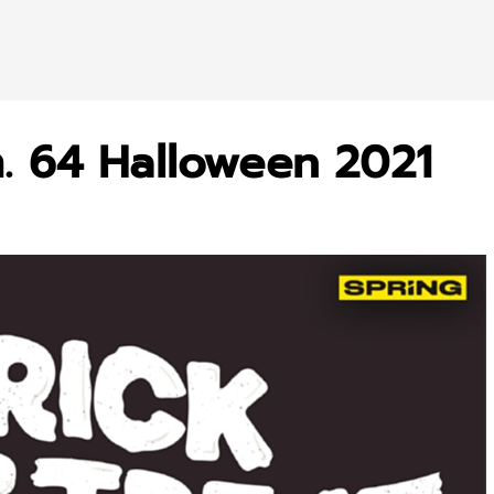
ต.ค. 64 Halloween 2021