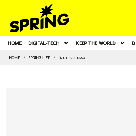
HOME
DIGITAL-TECH
KEEP THE WORLD
D
HOME
SPRING LIFE
ศิลปะ-วัฒนธรรม