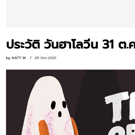
ประวัติ วันฮาโลวีน 31 
by
NATT W.
29 Oct 2021