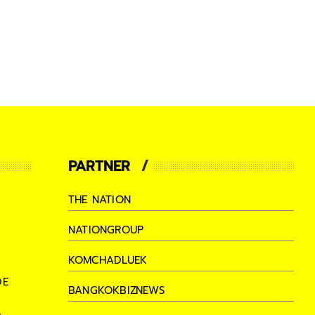
PARTNER
THE NATION
NATIONGROUP
KOMCHADLUEK
DE
BANGKOKBIZNEWS