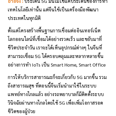
อ้ายจง :
ประเด็น 5G มันไม่ใช่แค่ประเด็นของการทำ
เทคโนโลยีเท่านั้น แต่จีนใช้เป็นเครื่องมือพัฒนา
ประเทศในทุกมิติ
ตั้งแต่โครงสร้างพื้นฐานการเชื่อมต่ออินเทอร์เน็ต
โลกออนไลน์ที่เชื่อมได้อย่างรวดเร็ว และขยับมาที่
ชีวิตประจำวัน เราจะได้เห็นอุปกรณ์ต่างๆ ในจีนที่
สามารถเชื่อม 5G ได้ครอบคลุมและหลากหลายขึ้น
อย่างการทำ IoTs เป็น Smart Home, Smart Office
การให้บริการสาธารณะก็จะเกี่ยวกับ 5G มากขึ้น รวม
ถึงสาธารณสุข ที่ตอนนี้จีนเริ่มนำมาใช้ในระบบ
แพทย์ทางไกลแล้ว อย่างรถพยาบาลก็มีติดตั้งระบบ
วินิจฉัยผ่านทางไกลโดยใช้ 5G เพื่อเพิ่มโอกาสรอด
ชีวิตของผู้ป่วย