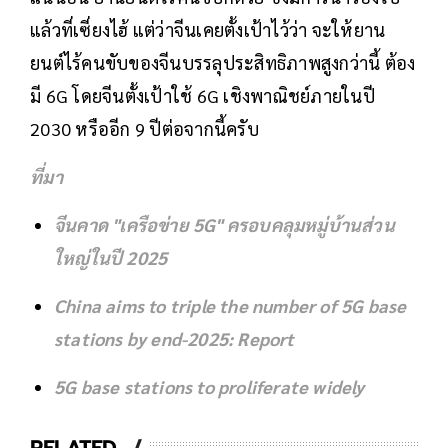
แล้วที่เซี่ยงไฮ้ แต่ว่าจีนเคยตั้งเป้าไว้ว่า จะให้ยาน
ยนต์ไร้คนขับของจีนบรรลุประสิทธิภาพสูงกว่านี้ ต้อง
มี 6G โดยจีนตั้งเป้าใช้ 6G เชิงพาณิชย์ภายในปี
2030 หรืออีก 9 ปีต่อจากนี้ครับ
ที่มา
จีนคาด "เครือข่าย 5G" ครอบคลุมหมู่บ้านส่วน
ใหญ่ในปี 2025
China aims to triple the number of 5G base
stations by end-2025: Report
5G base stations to proliferate widely