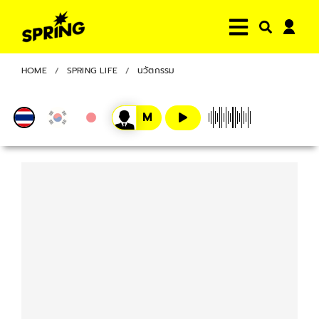
HOME
SPRING LIFE
นวัตกรรม