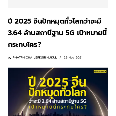
ปี 2025 จีนปักหมุดทั่วโลกว่าจะมี
3.64 ล้านสถานีฐาน 5G เป้าหมายนี้
กระทบใคร?
by
PHATPHICHA LERKSIRINUKUL
23 Nov 2021