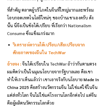
ที่สำคัญ ตลาดผู้บริโภคในจีนที่ใหญ่มากและพร้อม
โอบกอดเทคโนโลยีใหม่ๆ ของบ้านเขาเองครับ ดัง
นั้น นี่จึงเป็นข้อได้เปรียบ ที่เรียกว่า Nationalism
Consume ซึ่งแข็งแกร่งมาก
วิเคราะห์ความได้เปรียบ/เสียเปรียบจาก
ศักยภาพของจีนใน TechWar
อ้ายจง :
จีนได้เปรียบใน TechWar ถ้าว่ากันตามตรง
ผมคิดว่าเป็นในมุมนโยบายจากรัฐบาลเลย คือเขา
ทำให้เราเห็นแล้วว่า เขาเอาจริงกับนโยบาย
Made in
China 2025
คือสร้างนวัตกรรมจีน ไม่ใช่แค่ใช้ในจีน
แต่ส่งทั่วโลก จีนไม่ใช่แค่โรงงานโลกอีกต่อไป แต่จีน
คือผู้ผลิตนวัตกรรมโลกด้วย