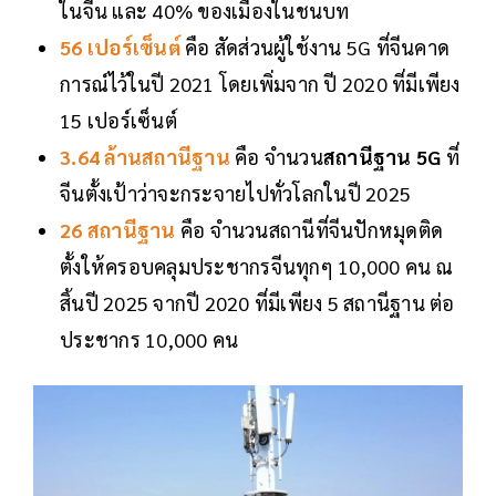
ในจีน และ 40% ของเมืองในชนบท
56 เปอร์เซ็นต์
คือ สัดส่วนผู้ใช้งาน 5G ที่จีนคาด
การณ์ไว้ในปี 2021 โดยเพิ่มจาก ปี 2020 ที่มีเพียง
15 เปอร์เซ็นต์
3.64 ล้านสถานีฐาน
คือ จำนวน
สถานีฐาน 5G
ที่
จีนตั้งเป้าว่าจะกระจายไปทั่วโลกในปี 2025
26 สถานีฐาน
คือ จำนวนสถานีที่จีนปักหมุดติด
ตั้งให้ครอบคลุมประชากรจีนทุกๆ 10,000 คน ณ
สิ้นปี 2025 จากปี 2020 ที่มีเพียง 5 สถานีฐาน ต่อ
ประชากร 10,000 คน