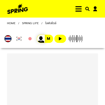
HOME
SPRING LIFE
ไลฟ์สไตล์