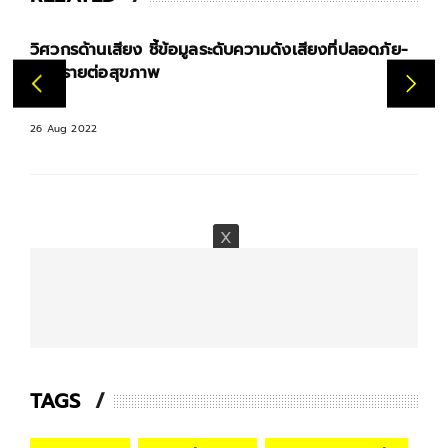
วิศวกรด้านเสียง ชี้ข้อมูลระดับความดังเสียงที่ปลอดภัย-
อันตรายต่อสุขภาพ
26 Aug 2022
TAGS