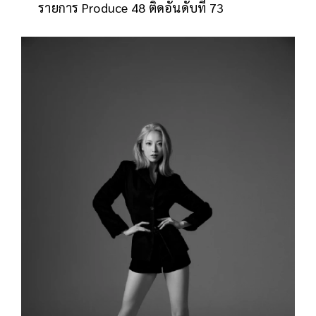
รายการ Produce 48 ติดอันดับที่ 73