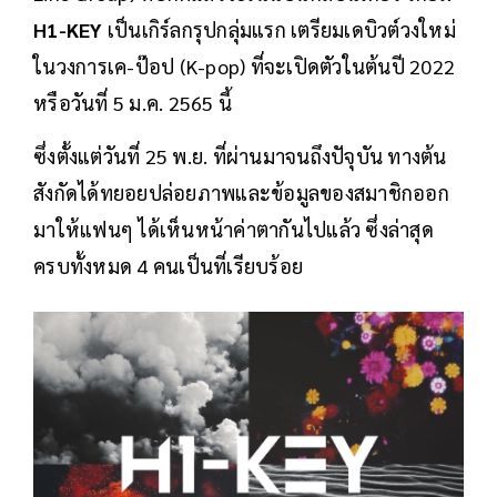
H1-KEY
เป็นเกิร์ลกรุปกลุ่มแรก เตรียมเดบิวต์วงใหม่
ในวงการเค-ป๊อป (K-pop) ที่จะเปิดตัวในต้นปี 2022
หรือวันที่ 5 ม.ค. 2565 นี้
ซึ่งตั้งแต่วันที่ 25 พ.ย. ที่ผ่านมาจนถึงปัจุบัน ทางต้น
สังกัดได้ทยอยปล่อยภาพและข้อมูลของสมาชิกออก
มาให้แฟนๆ ได้เห็นหน้าค่าตากันไปแล้ว ซึ่งล่าสุด
ครบทั้งหมด 4 คนเป็นที่เรียบร้อย