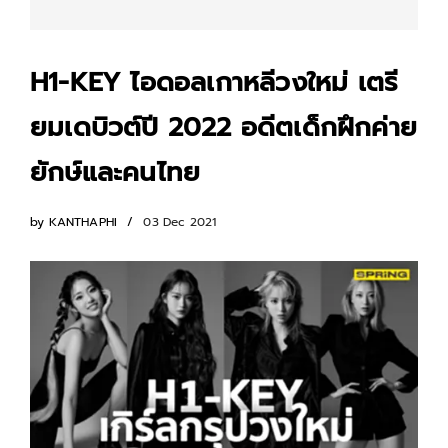
H1-KEY ไอดอลเกาหลีวงใหม่ เตรี
ยมเดบิวต์ปี 2022 อดีตเด็กฝึกค่าย
ยักษ์และคนไทย
by
KANTHAPHI
03 Dec 2021