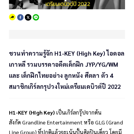
ชวนทำความรู้จัก H1-KEY (High Key) ไอดอล
เกาหลี รวมบรรดาอดีตเด็กฝึก JYP/YG/WM
และ เด็กฝึกไทยอย่าง ลูกหนัง ศีตลา ตัว 4
สมาชิกเกิร์ลกรุปวงใหม่เตรียมเดบิวต์ปี 2022
H1-KEY (High Key)
เป็นเกิร์ลกรุ๊ปจากต้น
สังกัด Grandline Entertainment หรือ GLG (Grand
Line Group) ที่ปกติแล้วจะเน้นปั้นศิลปินเดี่ยว โดยมี