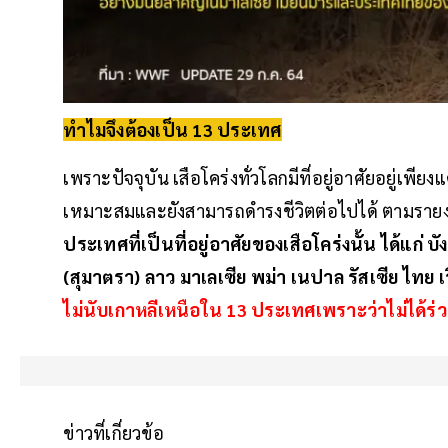
ทำไมจึงต้องเป็น 13 ประเทศ
เพราะปัจจุบัน เสือโคร่งทั่วโลกมีที่อยู่อาศัยอยู่เพีย
เหมาะสมและยังสามารถดำรงชีวิตต่อไปได้ ตามรา
ประเทศที่เป็นที่อยู่อาศัยของเสือโคร่งนั้น ได้แก่ บ
(สุมาตรา) ลาว มาเลเซีย พม่า เนปาล รัสเซีย ไทย
ไม่นับเกาหลีเหนือใน 13 ประเทศเพราะว่าไม่ได้ร่
ข่าวที่เกี่ยวข้อ