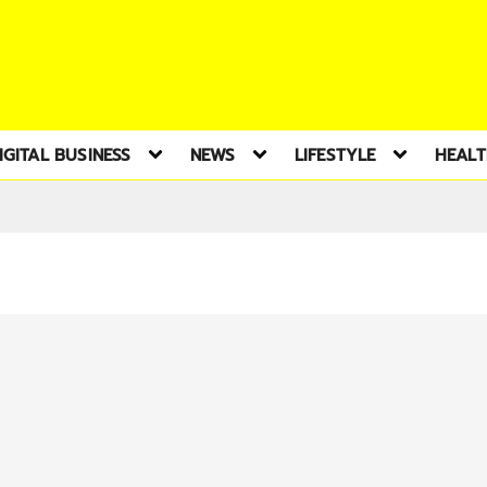
IGITAL BUSINESS
NEWS
LIFESTYLE
HEAL