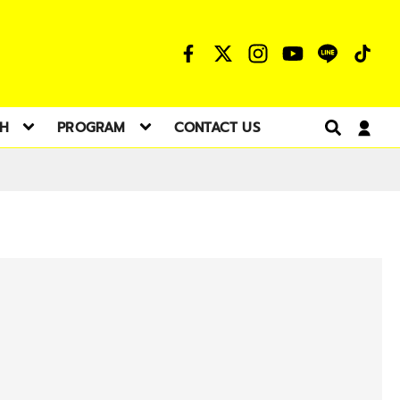
TH
PROGRAM
CONTACT US