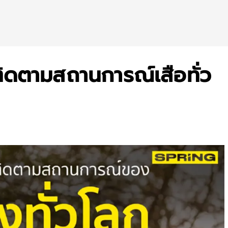
ติดตามสถานการณ์เสือทั่ว