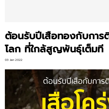
ต้อนรับปีเสือทองกับการ
โลก ที่ใกล้สูญพันธุ์เต็มที
03 Jan 2022