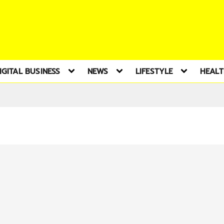
IGITAL BUSINESS
NEWS
LIFESTYLE
HEAL