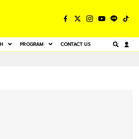
TH
PROGRAM
CONTACT US