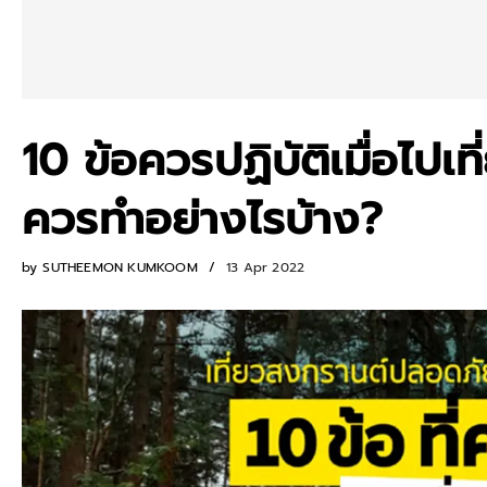
10 ข้อควรปฏิบัติเมื่อไปเท
ควรทำอย่างไรบ้าง?
by
SUTHEEMON KUMKOOM
13 Apr 2022