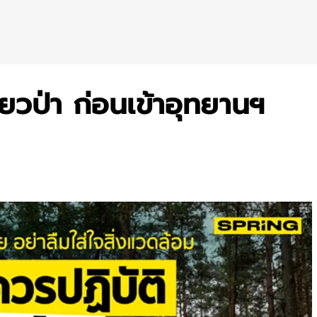
ี่ยวป่า ก่อนเข้าอุทยานฯ