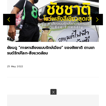
ย้อนดู “การหาเสียงแบบรักษ์เมือง” ของชัชชาติ ตามเท
รนด์รักษ์โลก-สิ่งแวดล้อม
25 May 2022