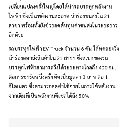
เปลี่ยนแปลงครั้งใหญ่โดยได้นำรถบรรทุกพลังงาน
ไฟฟ้า ซึ่งเป็นพลังงานสะอาด นำร่องขนส่งใน 21
สาขา พร้อมทั้งยังช่วยลดต้นทุนค่าขนส่งในระยะยาว
อีกด้วย
รถบรรทุกไฟฟ้า EV Truck จำนวน 6 คัน ได้ทดลองวิ่ง
นำร่องออกส่งสินค้าใน 21 สาขา ซึ่งสเปกของรถ
บรรทุกไฟฟ้าสามารถวิ่งได้ระยะทางไกลถึง 400 กม.
ต่อการชาร์จหนึ่งครั้ง คิดเป็นมูลค่า 3 บาท ต่อ 1
กิโลเมตร ซึ่งสามารถลดค่าใช้จ่ายในการใช้พลังงาน
จากเดิมที่เป็นพลังงานดีเซลได้ถึง 50%