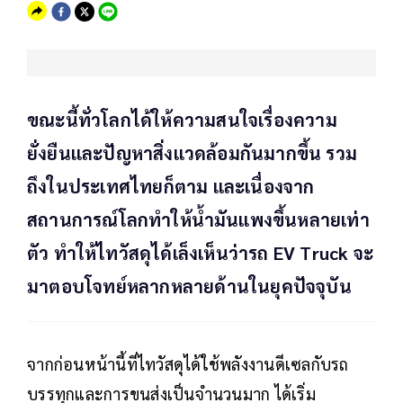
ขณะนี้ทั่วโลกได้ให้ความสนใจเรื่องความ
ยั่งยืนและปัญหาสิ่งแวดล้อมกันมากขึ้น รวม
ถึงในประเทศไทยก็ตาม และเนื่องจาก
สถานการณ์โลกทำให้น้ำมันแพงขึ้นหลายเท่า
ตัว ทำให้ไทวัสดุได้เล็งเห็นว่ารถ EV Truck จะ
มาตอบโจทย์หลากหลายด้านในยุคปัจจุบัน
จากก่อนหน้านี้ที่ไทวัสดุได้ใช้พลังงานดีเซลกับรถ
บรรทุกและการขนส่งเป็นจำนวนมาก ได้เริ่ม