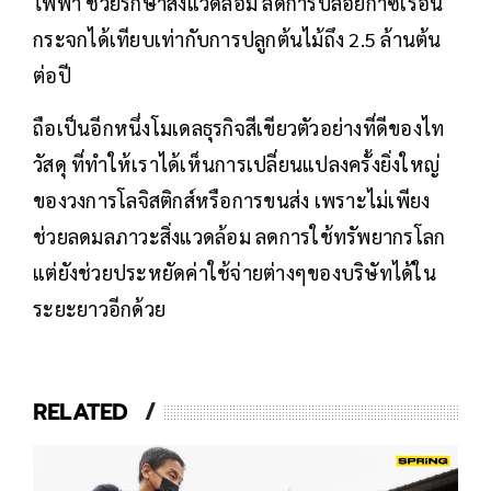
ไฟฟ้า ช่วยรักษาสิ่งแวดล้อม ลดการปล่อยก๊าซเรือน
กระจกได้เทียบเท่ากับการปลูกต้นไม้ถึง 2.5 ล้านต้น
ต่อปี
ถือเป็นอีกหนึ่งโมเดลธุรกิจสีเขียวตัวอย่างที่ดีของไท
วัสดุ ที่ทำให้เราได้เห็นการเปลี่ยนแปลงครั้งยิ่งใหญ่
ของวงการโลจิสติกส์หรือการขนส่ง เพราะไม่เพียง
ช่วยลดมลภาวะสิ่งแวดล้อม ลดการใช้ทรัพยากรโลก
แต่ยังช่วยประหยัดค่าใช้จ่ายต่างๆของบริษัทได้ใน
ระยะยาวอีกด้วย
RELATED