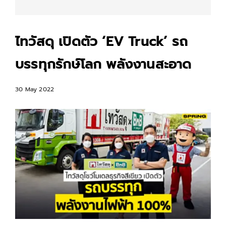
ไทวัสดุ เปิดตัว ‘EV Truck’ รถ
บรรทุกรักษ์โลก พลังงานสะอาด
30 May 2022