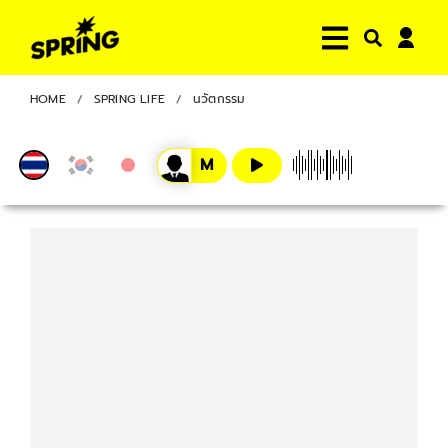
HOME
SPRING LIFE
นวัตกรรม