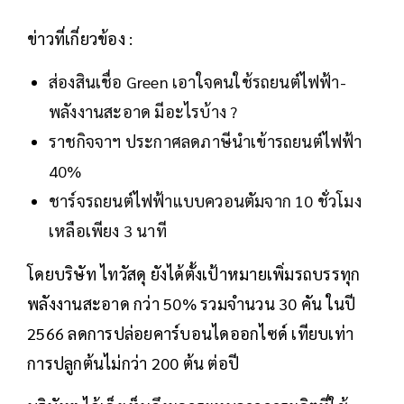
ข่าวที่เกี่ยวข้อง :
ส่องสินเชื่อ Green เอาใจคนใช้รถยนต์ไฟฟ้า-
พลังงานสะอาด มีอะไรบ้าง ?
ราชกิจจาฯ ประกาศลดภาษีนำเข้ารถยนต์ไฟฟ้า
40%
ชาร์จรถยนต์ไฟฟ้าแบบควอนตัมจาก 10 ชั่วโมง
เหลือเพียง 3 นาที
โดยบริษัท ไทวัสดุ ยังได้ตั้งเป้าหมายเพิ่มรถบรรทุก
พลังงานสะอาด กว่า 50% รวมจำนวน 30 คัน ในปี
2566 ลดการปล่อยคาร์บอนไดออกไซด์ เทียบเท่า
การปลูกต้นไม่กว่า 200 ต้น ต่อปี