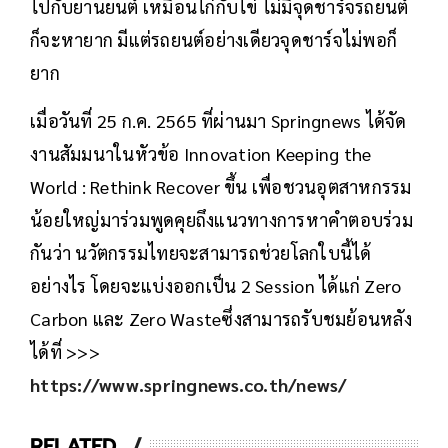
ไปกับยานยนต์ เหมือนไก่กับไข่ ไม่มีจุดชาร์จรถยนต์
ก็จะหายาก มีแต่รถยนต์อย่างเดียวจุดชาร์จไม่พอก็
ยาก
เมื่อวันที่ 25 ก.ค. 2565 ที่ผ่านมา Springnews ได้จัด
งานสัมมนาในหัวข้อ Innovation Keeping the
World : Rethink Recover ขึ้น เพื่อชวนอุตสาหกรรม
น้อยใหญ่มาร่วมพูดคุยถึงแนวทางการหาคำตอบร่วม
กันว่า นวัตกรรมไทยจะสามารถช่วยโลกใบนี้ได้
อย่างไร โดยจะแบ่งออกเป็น 2 Session ได้แก่ Zero
Carbon และ Zero Wasteซึ่งสามารถรับชมย้อนหลัง
ได้ที่ >>>
https://www.springnews.co.th/news/
RELATED