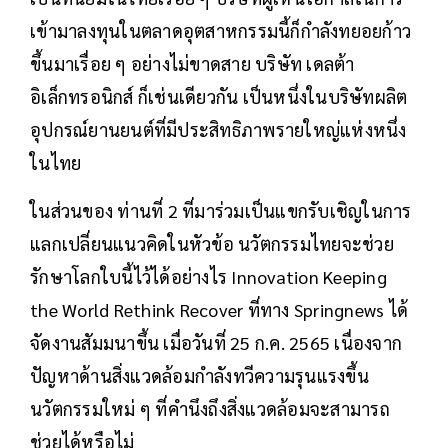
เข้ามาลงทุนในตลาดอุตสาหกรรมนี้ก็กำลังทยอยก้าว
ขึ้นมาเรื่อย ๆ อย่างไม่ขาดสาย บริษัท เดลต้า
อิเล็กทรอนิกส์ ก็เช่นเดียวกัน เป็นหนึ่งในบริษัทผลิต
อุปกรณ์ยานยนต์ที่มีประสิทธิภาพรายใหญ่แห่งหนึ่ง
ในไทย
ในส่วนของ ท่านที่ 2 ที่มาร่วมเป็นแขกรับเชิญในการ
แลกเปลี่ยนแนวคิดในหัวข้อ นวัตกรรมไทยจะช่วย
รักษาโลกใบนี้ไว้ได้อย่างไร Innovation Keeping
the World Rethink Recover ที่ทาง Springnews ได้
จัดงานสัมมนาขึ้น เมื่อวันที่ 25 ก.ค. 2565 เนื่องจาก
ปัญหาด้านสิ่งแวดล้อมกำลังทวีความรุนแรงขึ้น
นวัตกรรมใหม่ ๆ ที่คำนึงถึงสิ่งแวดล้อมจะสามารถ
ช่วยได้หรือไม่