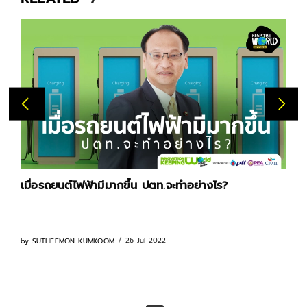
เมื่อรถยนต์ไฟฟ้ามีมากขึ้น ปตท.จะทำอย่างไร?
26 Jul 2022
by
SUTHEEMON KUMKOOM