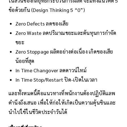
ในส่วนของกลยุทธ์กระบวนการผลิต จะมีทั้งแนวคิด 5
ข้อด้วยกัน (Design Thinking 5 “0”)
Zero Defects ลดของเสีย
Zero Waste ลดปริมาณขยะและต้นทุนการกำจัด
ขยะ
Zero Stoppage ผลิตอย่างต่อเนื่อง เกิดของเสีย
น้อยที่สุด
In Time Changover ลดดาวน์ไทม์
In Time Stop/Restart ปิด-เปิดในเวลา
และทั้งหมดนี้คือแนวทางที่พนักงานต้องปฏิบัติแลพ
คำนึงถึงเสนอ เพื่อให้ก่อให้เกิดเป็นความคุ้นชินและ
นำไปใช้ในชีวิตประจำวันได้