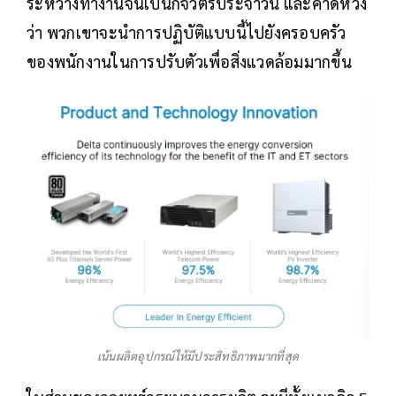
ระหว่างทำงานจนเป็นกิจวัตรประจำวัน และคาดหวัง
ว่า พวกเขาจะนำการปฏิบัติแบบนี้ไปยังครอบครัว
ของพนักงานในการปรับตัวเพื่อสิ่งแวดล้อมมากขึ้น
เน้นผลิตอุปกรณ์ให้มีประสิทธิภาพมากที่สุด