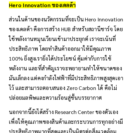
Hero Innovation ของเดลต้า
ส่วนในด้านของนวัตกรรมที่จะเป็น Hero Innovation
ของเดลต้า คือการสร้าง HUB สำหรับสถานีชาร์จ โดย
ใช้พลังงานหมุนเวียนเข้ามาประยุกต์ เราจะเน้นที่
ประสิทธิภาพ โดยทำสินค้าออกมาให้มีคุณภาพ
100% ยิ่งสูงเรายิ่งได้ประโยชน์ คุ้มค่ากับการใช้
พลังงาน และที่สำคัญเราจะพยายามทำให้ขนาดของ
มันเล็กลง แต่คงกำลังไฟฟ้าที่มีประสิทธิภาพสูงสุดเอา
ไว้ และสามารถตอบสนอง Zero Carbon ได้ คือไม่
ปล่อยมลพิษและความร้อนสู่ชั้นบรรยากาศ
นอกจากนี้ยังได้สร้าง Research Center ของตัวเอง
เพื่อให้คุณภาพของสินค้าและกระบวนการทุกอย่างมี
ประสิทธิภาพมากที่สุดและเป็นมิตรต่อสิ่งแวดล้อม