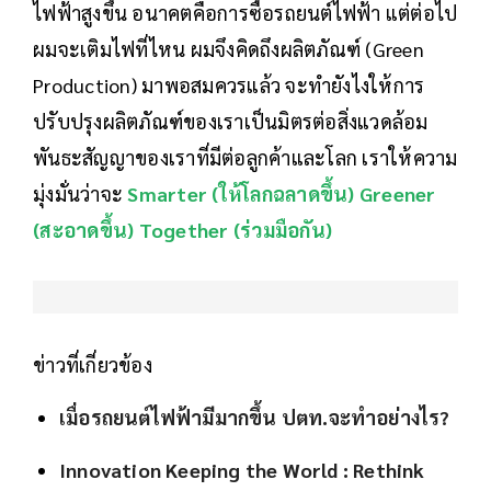
ไฟฟ้าสูงขึ้น อนาคตคือการซื้อรถยนต์ไฟฟ้า แต่ต่อไป
ผมจะเติมไฟที่ไหน ผมจึงคิดถึงผลิตภัณฑ์ (Green
Production) มาพอสมควรแล้ว จะทำยังไงให้การ
ปรับปรุงผลิตภัณฑ์ของเราเป็นมิตรต่อสิ่งแวดล้อม
พันธะสัญญาของเราที่มีต่อลูกค้าและโลก เราให้ความ
มุ่งมั่นว่าจะ
Smarter (ให้โลกฉลาดขึ้น) Greener
(สะอาดขึ้น) Together (ร่วมมือกัน)
ข่าวที่เกี่ยวข้อง
เมื่อรถยนต์ไฟฟ้ามีมากขึ้น ปตท.จะทำอย่างไร?
Innovation Keeping the World : Rethink