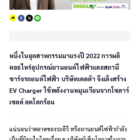
หนึ่งในอุตสาหกรรมมาแรงปี 2022 การผลิ
ตอะไหร่อุปกรณ์ยานยนต์ไฟฟ้าและสถานี
ชาร์จรถยนต์ไฟฟ้า บริษัทเดลต้า จึงเล็งสร้าง
EV Charger ใช้พลังงานหมุนเวียนจากโซลาร์
เซลล์ ลดโลกร้อน
แน่นอนว่าตลาดของรถอีวี หรือยานยนต์ไฟฟ้ากำลัง
เป็นที่นิยมในไทยเรื่อย ๆ บริษัทผู้เห็นโอกาสในการ