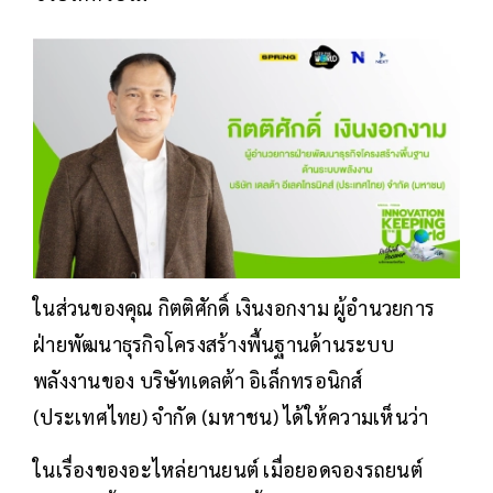
ในส่วนของคุณ กิตติศักดิ์ เงินงอกงาม ผู้อำนวยการ
ฝ่ายพัฒนาธุรกิจโครงสร้างพื้นฐานด้านระบบ
พลังงานของ บริษัทเดลต้า อิเล็กทรอนิกส์
(ประเทศไทย) จำกัด (มหาชน) ได้ให้ความเห็นว่า
ในเรื่องของอะไหล่ยานยนต์ เมื่อยอดจองรถยนต์