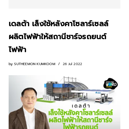
เดลต้า เล็งใช้หลังคาโซลาร์เซลล์
ผลิตไฟฟ้าให้สถานีชาร์จรถยนต์
ไฟฟ้า
by
SUTHEEMON KUMKOOM
26 Jul 2022