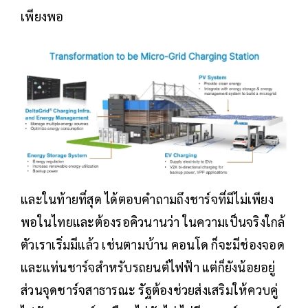
เพียงพอ
และในท้ายที่สุด ได้ตอบคำถามถึงชาร์จที่มีไม่เพียง
พอในไทยและต้องรอคิวนานว่า ในความเป็นจริงใกล้
ตัวเราเริ่มมีแล้ว เช่นตามบ้าน คอนโด ก็จะมีช่องจอด
และแท่นชาร์จสำหรับรถยนต์ไฟฟ้า แต่ก็ยังน้อยอยู่
ส่วนจุดชาร์จสาธารณะ รัฐต้องช่วยส่งเสริมให้ควบคู่