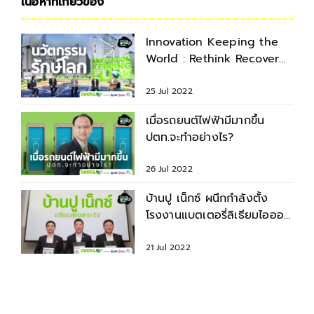
เนื้อหาที่เกี่ยวข้อง
Innovation Keeping the
World : Rethink Recover
รักษ์โลกไม่ใช่แค่เทคโนโลยี
25 Jul 2022
เมื่อรถยนต์ไฟฟ้ามีมากขึ้น
ปตท.จะทำอย่างไร?
26 Jul 2022
บ้านปู เน็กซ์ ผนึกกำลังตั้ง
โรงงานแบตเตอรี่ลิเธียมไอออน
ลุยตลาดรถยนต์ไฟฟ้า
21 Jul 2022