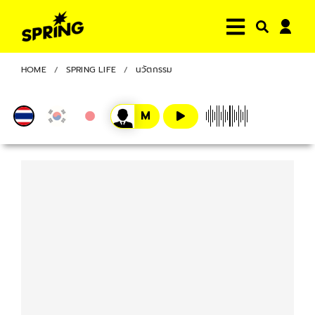
HOME
SPRING LIFE
นวัตกรรม