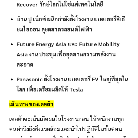
Recover รักษ์โลกไม่ใช่แค่เทคโนโลยี
บ้านปู เน็กซ์ ผนึกกำลังตั้งโรงงานแบตเตอรี่ลิเธี
ยมไอออน ลุยตลาดรถยนต์ไฟฟ้า
Future Energy Asia และ Future Mobility
Asia งานประชุมเพื่ออุตสาหกรรมพลังงาน
สะอาด
Panasonic ตั้งโรงงานแบตเตอรี่ EV ใหญ่ที่สุดใน
โลก เพื่อเตรียมผลิตให้ Tesla
เส้นทางของเดลต้า
เดลต้าจะเน้นเกิดผลในโรงงานก่อน ให้พนักงานทุก
คนคำนึงถึงสิ่งแวดล้อมและนำไปปฏิบัติในขั้นตอน