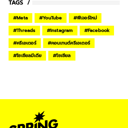
TAGS
#
Meta
#
YouTube
#
ฟีเจอร์ใหม่
#
Threads
#
Instagram
#
Facebook
#
ครีเอเตอร์
#
คอนเทนต์ครีเอเตอร์
#
โซเชียลมีเดีย
#
โซเชียล