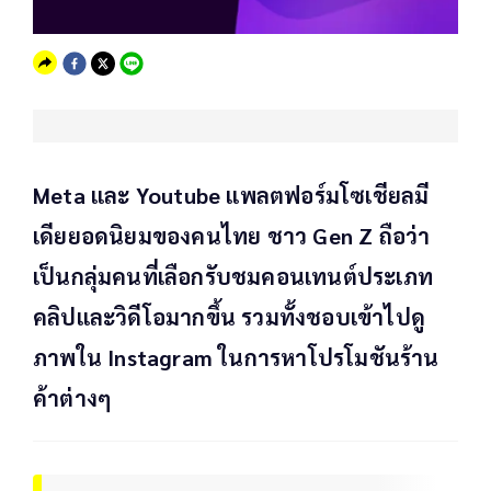
Meta และ Youtube แพลตฟอร์มโซเชียลมี
เดียยอดนิยมของคนไทย ชาว Gen Z ถือว่า
เป็นกลุ่มคนที่เลือกรับชมคอนเทนต์ประเภท
คลิปและวิดีโอมากขึ้น รวมทั้งชอบเข้าไปดู
ภาพใน Instagram ในการหาโปรโมชันร้าน
ค้าต่างๆ