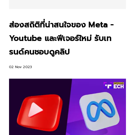
ส่องสถิติที่น่าสนใจของ Meta -
Youtube และฟีเจอร์ใหม่ รับเท
รนด์คนชอบดูคลิป
02 Nov 2023