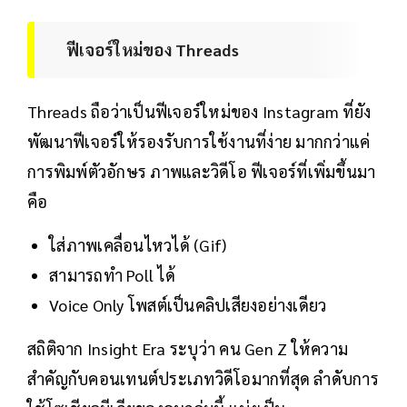
ฟีเจอร์ใหม่ของ Threads
Threads ถือว่าเป็นฟีเจอร์ใหม่ของ Instagram ที่ยัง
พัฒนาฟีเจอร์ให้รองรับการใช้งานที่ง่าย มากกว่าแค่
การพิมพ์ตัวอักษร ภาพและวิดีโอ ฟีเจอร์ที่เพิ่มขึ้นมา
คือ
ใส่ภาพเคลื่อนไหวได้ (Gif)
สามารถทำ Poll ได้
Voice Only โพสต์เป็นคลิปเสียงอย่างเดียว
สถิติจาก Insight Era ระบุว่า คน Gen Z ให้ความ
สำคัญกับคอนเทนต์ประเภทวิดีโอมากที่สุด ลำดับการ