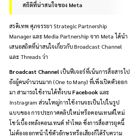
สถิติที่น่าสนใจของ Meta
สรดิเทพ ศุภจรรยา Strategic Partnership
Manager และ Media Partnership จาก Meta ได้นำ
เสนอสถิตที่น่าสนใจเกี่ยวกับ Broadcast Channel
และ Threads ว่า
Broadcast Channel
เป็นฟีเจอร์ที่เน้นการสื่อสารไป
ยังผู้คนจำนวนมาก (One to Many) ที่เพิ่งเปิดตัวออก
มา สามารถใช้งานได้ทั้งบน
Facebook
และ
Instragram ส่วนใหญ่การใช้งานจะเป็นไปในรูป
แบบของ การประกาศคลิปใหม่หรือคอนเทนต์ใหม่
โชว์เบื้องหลังคอนเทนต์ ทำโพล ซึ่งการสื่อสารยุคนี้
ไม่ต้องออกหน้าใช้ตัวอักษรหรือเสียงก็ได้รับความ