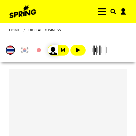
HOME
DIGITAL BUSINESS