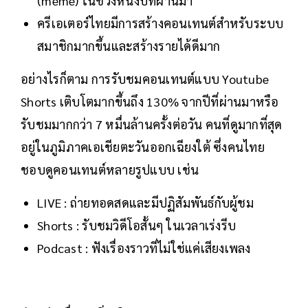
(meme) ในช่วงหนึ่งปีที่ผ่านมา
ครีเอเตอร์ไทยมีการสร้างคอนเทนต์สำหรับระบบ
สมาชิกมากขึ้นและสร้างรายได้ดีมาก
อย่างไรก็ตาม การรับชมคอนเทนต์แบบ Youtube
Shorts เติบโตมากขึ้นถึง 130% จากปีที่ผ่านมาหรือ
รับชมมากกว่า 7 หมื่นล้านครั้งต่อวัน คนที่ดูมากที่สุด
อยู่ในภูมิภาคเอเชียตะวันออกเฉียงใต้ ซึ่งคนไทย
ชอบดูคอนเทนต์หลายรูปแบบ เช่น
LIVE : ถ่ายทอดสดและมีปฏิสัมพันธ์กับผู้ชม
Shorts : รับชมวิดีโอสั้นๆ ในเวลาเร่งรีบ
Podcast : ฟังเรื่องราวที่ไม่ใช่แค่เสียงเพลง