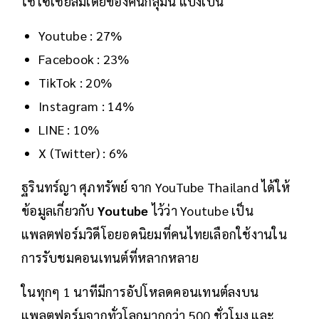
ใช้โซเชียลมีเดียของคนกลุ่มนี้ แบ่งเป็น
Youtube : 27%
Facebook : 23%
TikTok : 20%
Instagram : 14%
LINE : 10%
X (Twitter) : 6%
ฐรินทร์ญา ศุภทรัพย์ จาก YouTube Thailand ได้ให้
ข้อมูลเกี่ยวกับ
Youtube
ไว้ว่า Youtube เป็น
แพลตฟอร์มวิดีโอยอดนิยมที่คนไทยเลือกใช้งานใน
การรับชมคอนเทนต์ที่หลากหลาย
ในทุกๆ 1 นาทีมีการอัปโหลดคอนเทนต์ลงบน
แพลตฟอร์มจากทั่วโลกมากกว่า 500 ชั่วโมง และ