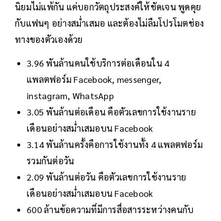
นิยมไม่แพ้กัน แค่บอกวัตถุประสงค์ให้ชัดเจน พูดคุย
กับแฟนๆ อย่างสม่ำเสมอ และต้องไม่ลืมโปรโมตช่อง
ทางของตัวเองด้วย
3.96 พันล้านคนใช้บริการต่อเดือนใน 4
แพลตฟอร์ม Facebook, messenger,
instagram, WhatsApp
3.05 พันล้านต่อเดือน คือตัวเลขการใช้งานราย
เดือนอย่างสม่ำเสมอบน Facebook
3.14 พันล้านครั้งคือการใช้งานทั้ง 4 แพลตฟอร์ม
รวมกันต่อวัน
2.09 พันล้านต่อวัน คือตัวเลขการใช้งานราย
เดือนอย่างสม่ำเสมอบน Facebook
600 ล้านข้อความที่มีการสื่อสารระหว่างคนกับ