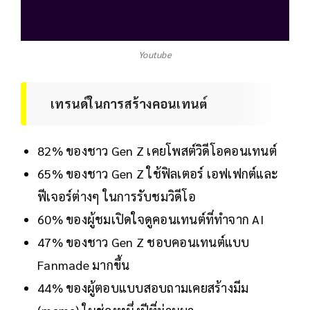
Youtube
เทรนด์ในการสร้างคอนเทนต์
82% ของชาว Gen Z เคยโพสต์วิดีโอคอนเทนต์
65% ของชาว Gen Z ใช้ฟิลเตอร์ เอฟเฟกต์และ
ฟีเจอร์ต่างๆ ในการรับชมวิดีโอ
60% ของผู้ชมเปิดใจดูคอนเทนต์ที่ทำจาก AI
47% ของชาว Gen Z ชอบคอนเทนต์แบบ
Fanmade มากขึ้น
44% ของผู้ตอบแบบสอบถามเคยสร้างมีม