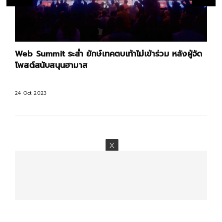
Web Summit ระส่ำ ยักษ์เทคตบเท้าไม่เข้าร่วม หลังผู้จัด
โพสต์สนับสนุนฮามาส
24 Oct 2023