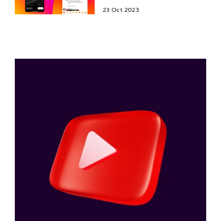
23 Oct 2023