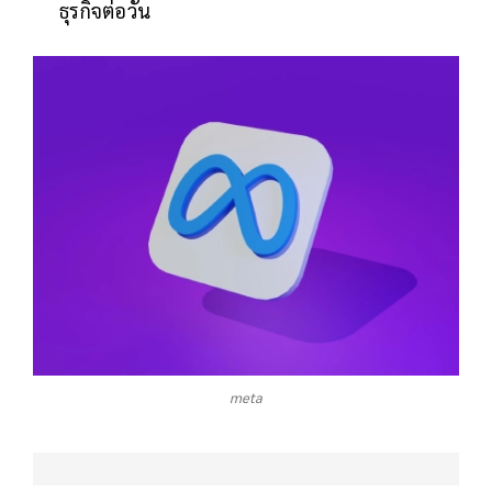
ธุรกิจต่อวัน
meta