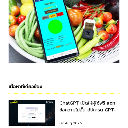
เนื้อหาที่เกี่ยวข้อง
ChatGPT เปิดให้ผู้ใช้ฟรี แชท
ข้อความไม่อั้น อัปเกรด GPT-
5.6 ใหม่
07 Aug 2026