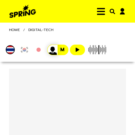
HOME
DIGITAL-TECH