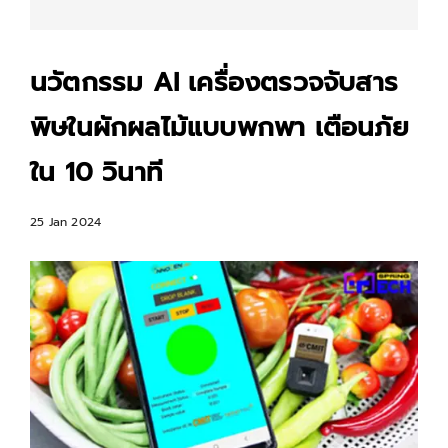
นวัตกรรม AI เครื่องตรวจจับสาร
พิษในผักผลไม้แบบพกพา เตือนภัย
ใน 10 วินาที
25 Jan 2024