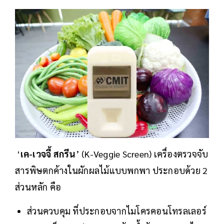
‘
เค-เวจจี้ สกรีน
’ (K-Veggie Screen) เครื่องตรวจจับ
สารพิษตกค้างในผักผลไม้แบบพกพา ประกอบด้วย 2
ส่วนหลัก คือ
ส่วนควบคุม ที่ประกอบจากไมโครคอนโทรลเลอร์