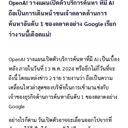
OpenAI วางแผนเปิดตัวบริการค้นหา ที่มี AI
ถือเป็นการเดินหน้าชนเจ้าตลาดด้านการ
ค้นหาอันดับ 1 ของตลาดอย่าง Google เรียก
ว่างานนี้เดือดแน่!
OpenAI วางแผนเปิดตัวบริการค้นหาที่มี AI เป็นเบื้อง
หลัง ภายในวันที่ 13 พ.ค. 2024 หรืออีกไม่กี่วันที่จะ
ถึงนี้ โดยแหล่งข่าว 2 ราย รายงานว่า ถือเป็นความ
เคลื่อนไหวล่าสุดของบริษัทในการเข้ามาแข่งกับ
เจ้าของธุรกิจด้านการค้นหาอันดับ 1 ของตลาดอย่าง
Google
อย่างไรก็ตาม วันเปิดตัวอาจจะเลื่อนออกไปจากที่