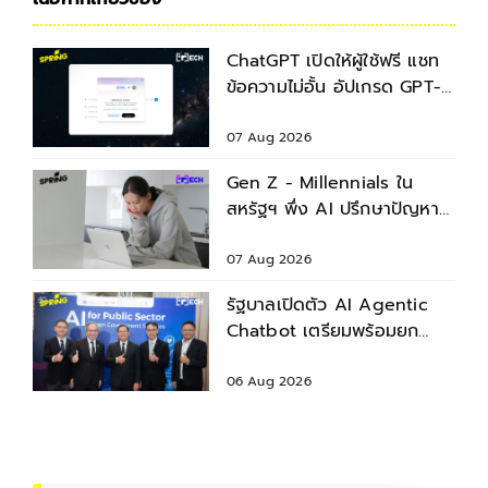
ChatGPT เปิดให้ผู้ใช้ฟรี แชท
ข้อความไม่อั้น อัปเกรด GPT-
5.6 ใหม่
07 Aug 2026
Gen Z - Millennials ใน
สหรัฐฯ พึ่ง AI ปรึกษาปัญหา
สุขภาพก่อนพบแพทย์
07 Aug 2026
รัฐบาลเปิดตัว AI Agentic
Chatbot เตรียมพร้อมยก
ระดับบริการประชาชน
06 Aug 2026