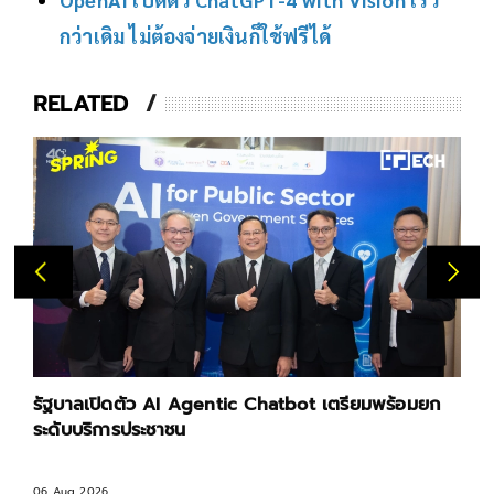
กว่าเดิม ไม่ต้องจ่ายเงินก็ใช้ฟรีได้
RELATED
รัฐบาลเปิดตัว AI Agentic Chatbot เตรียมพร้อมยก
ระดับบริการประชาชน
06 Aug 2026