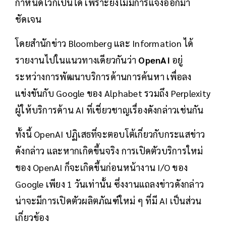
กำหนดไว้ก็เป็นได้ เพราะยังไม่มีการแจ้งออกมา
ชัดเจน
โดยสำนักข่าว Bloomberg และ Information ได้
รายงานไปในแนวทางเดียวกันว่า
OpenAI
อยู่
ระหว่างการพัฒนาบริการด้านการค้นหา เพื่อลง
แข่งขันกับ Google ของ Alphabet รวมถึง Perplexity
ผู้ให้บริการด้าน AI ที่เชี่ยวชาญเรื่องดังกล่าวเช่นกัน
ทั้งนี้ OpenAI ปฏิเสธที่จะตอบโต้เกี่ยวกับกระแสข่าว
ดังกล่าว และหากเกิดขึ้นจริง การเปิดตัวบริการใหม่
ของ OpenAI ก็จะเกิดขึ้นก่อนหน้างาน I/O ของ
Google เพียง 1 วันเท่านั้น ซึ่งงานแถลงข่าวดังกล่าว
น่าจะมีการเปิดตัวผลิตภัณฑ์ใหม่ ๆ ที่มี AI เป็นส่วน
เกี่ยวข้อง