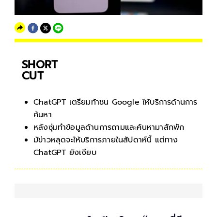
SHORT
CUT
ChatGPT เตรียมท้าชน Google ให้บริการด้านการ
ค้นหา
หลังซุ่มทำข้อมูลด้านการถามและค้นหามาสักพัก
มัข่าวหลุดจะให้บริการภายในสัปดาห์นี้ แต่ทาง
ChatGPT ยังเงียบ