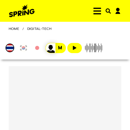
HOME
DIGITAL-TECH