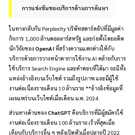
การแข่งขันของบริการด้านการค้นหา
ในทางกลับกัน Perplexity บริษัทสตาร์ตอัปที่มีมูลค่า
กิจการ 1,000 ล้านดอลลาร์สหรัฐ และก่อตั้งโดยอดีต
นักวิจัยของ
OpenAI
ที่สร้างความแตกต่างให้กับ
บริการด้วยการวางหน้าตาการใช้งาน AI คล้ายกับการ
ใช้บริการ Search Engine และคำตอบที่ได้มา จะมีทั้ง
แหล่งอ้างอิงบนเว็บไซต์ รวมถึงรูปภาพ และมีผู้ใช้
งานต่อเนื่องรายเดือน 10 ล้านราย **อ้างอิงข้อมูลที่
เผยแพร่บนเว็บไซต์เมื่อเดือน ม.ค. 2024
ส่วนทางด้านของ
ChatGPT
คือบริการที่มีผู้สมัครใช้
งานต่อเนื่องรายเดือน 100 ล้านราย เร็วที่สุดเมื่อ
เทียบกับบริการอื่น ๆ หลังเปิดตัวเมื่อปลายปี 2022