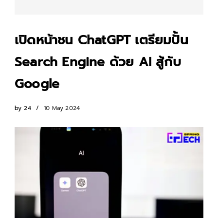
เปิดหน้าชน ChatGPT เตรียมปั้น
Search Engine ด้วย AI สู้กับ
Google
by
24
10 May 2024