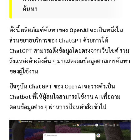
ค้นหา
ทั้งนี้ ผลิตภัณฑ์ค้นหาของ
OpenAI
จะเป็นหนึ่งใน
ส่วนขยายบริการของ ChatGPT ด้วยการให้
ChatGPT สามารถดึงข้อมูลโดยตรงจากเว็บไซต์ รวม
ถึงแหล่งอ้างอิงอื่น ๆ มาแสดงผลข้อมูลตามการค้นหา
ของผู้ใช้งาน
ปัจจุบัน
ChatGPT
ของ OpenAI จะวางตัวเป็น
Chatbot ที่ให้ผู้สนใจสามารถใช้งาน AI เพื่อถาม
ตอบข้อมูลต่าง ๆ ผ่านการป้อนคำสั่งเข้าไป