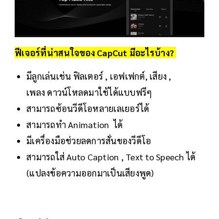
ฟีเจอร์ที่น่าสนใจของ CapCut มีอะไรบ้าง?
มีลูกเล่นเช่น ฟิลเตอร์ , เอฟเฟกต์, เสียง ,
เพลง ดาวน์โหลดมาใช้ได้แบบฟรีๆ
สามารถซ้อนวีดีโอหลายเลเยอร์ได้
สามารถทำ Animation ได้
มีเครื่องมือช่วยลดการสั่นของวีดีโอ
สามารถใส่ Auto Caption , Text to Speech ได้
(แปลงข้อความออกมาเป็นเสียงพูด)