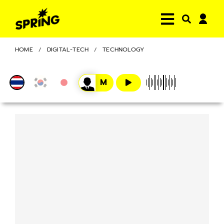
HOME
DIGITAL-TECH
TECHNOLOGY