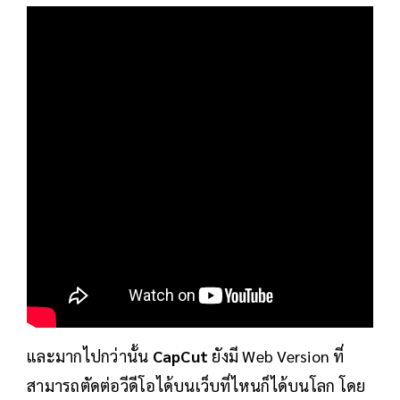
และมากไปกว่านั้น
CapCut
ยังมี Web Version ที่
สามารถตัดต่อวีดีโอได้บนเว็บที่ไหนก็ได้บนโลก โดย