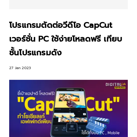
โปรแกรมตัดต่อวีดีโอ CapCut
เวอร์ชั่น PC ใช้ง่ายโหลดฟรี เทียบ
ชั้นโปรแกรมดัง
27 Jan 2023