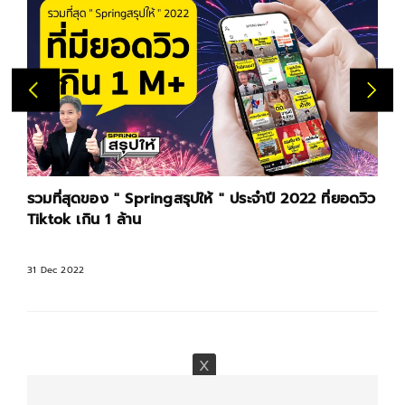
รวมที่สุดของ " Springสรุปให้ " ประจำปี 2022 ที่ยอดวิว
Tiktok เกิน 1 ล้าน
31 Dec 2022