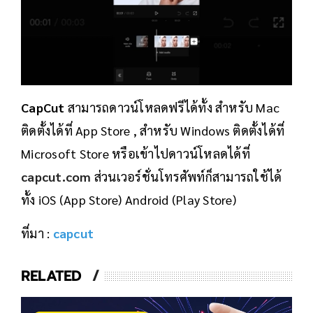
CapCut
สามารถดาวน์โหลดฟรีได้ทั้ง สำหรับ Mac
ติดตั้งได้ที่ App Store , สำหรับ Windows ติดตั้งได้ที่
Microsoft Store หรือเข้าไปดาวน์โหลดได้ที่
capcut.com
ส่วนเวอร์ชั่นโทรศัพท์ก็สามารถใช้ได้
ทั้ง iOS (App Store) Android (Play Store)
ที่มา :
capcut
RELATED