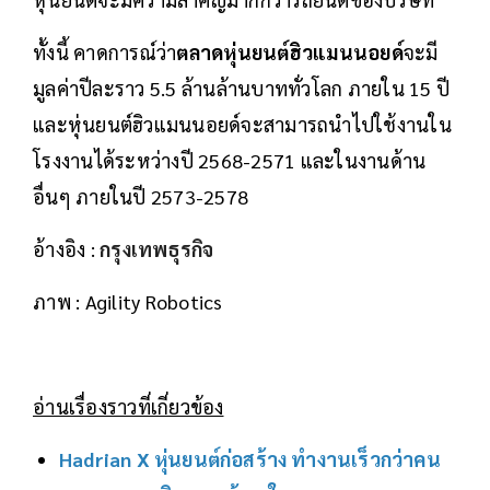
ทั้งนี้ คาดการณ์ว่า
ตลาดหุ่นยนต์ฮิวแมนนอยด์
จะมี
มูลค่าปีละราว 5.5 ล้านล้านบาททั่วโลก ภายใน 15 ปี
และหุ่นยนต์ฮิวแมนนอยด์จะสามารถนำไปใช้งานใน
โรงงานได้ระหว่างปี 2568-2571 และในงานด้าน
อื่นๆ ภายในปี 2573-2578
อ้างอิง :
กรุงเทพธุรกิจ
ภาพ : Agility Robotics
อ่านเรื่องราวที่เกี่ยวข้อง
Hadrian X หุ่นยนต์ก่อสร้าง ทำงานเร็วกว่าคน