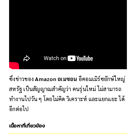
ซึ่งข่าวของ
Amazon อเมซอน
อีคอมเมิร์ซยักษ์ใหญ่
สหรัฐ เป็นสัญญาณสำคัญว่า คนรุ่นใหม่ ไม่สามารถ
ทำงานไปวัน ๆ โดยไม่คิด วิเคราะห์ และแยกแยะ ได้
อีกต่อไป
เนื้อหาที่เกี่ยวข้อง