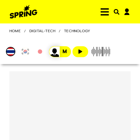
HOME
DIGITAL-TECH
TECHNOLOGY