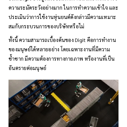
ความระมัดระวังอย่างมาก ในการทำความเข้าใจ และ
ประเมินว่าการใช้งานหุ่นยนต์ดังกล่าวมีความเหมาะ
สมกับกระบวนการของบริษัทหรือไม่
ทั้งนี้ ความสามารถเบื้องต้นของ Digit คือการทำงาน
ของมนุษย์ได้หลายอย่าง โดยเฉพาะงานที่มีความ
ซ้ำซาก มีความต้องการทางกายภาพ หรืองานที่เป็น
อันตรายต่อมนุษย์