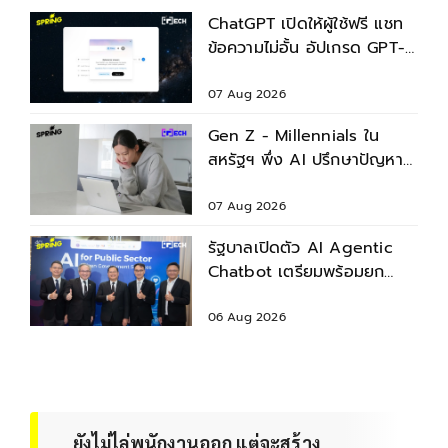
ChatGPT เปิดให้ผู้ใช้ฟรี แชท
ข้อความไม่อั้น อัปเกรด GPT-
5.6 ใหม่
07 Aug 2026
Gen Z - Millennials ใน
สหรัฐฯ พึ่ง AI ปรึกษาปัญหา
สุขภาพก่อนพบแพทย์
07 Aug 2026
รัฐบาลเปิดตัว AI Agentic
Chatbot เตรียมพร้อมยก
ระดับบริการประชาชน
06 Aug 2026
ยังไม่ไล่พนักงานออก แต่จะสร้าง