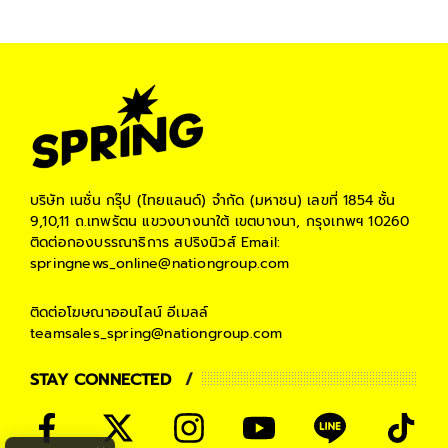
บริษัท เนชั่น กรุ๊ป (ไทยแลนด์) จำกัด (มหาชน)
เลขที่ 1854 ชั้น
9,10,11 ถ.เทพรัตน แขวงบางนาใต้ เขตบางนา, กรุงเทพฯ 10260
ติดต่อกองบรรณาธิการ สปริงนิวส์
Email:
springnews_online@nationgroup.com
ติดต่อโฆษณาออนไลน์
อีเมลล์
teamsales_spring@nationgroup.com
STAY CONNECTED