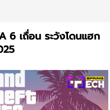
A 6 เถื่อน ระวังโดนแฮก
2025