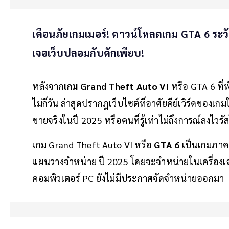
เตือนภัยเกมเมอร์! ดาวน์โหลดเกม GTA 6 ระวัง
เจอเว็บปลอมกับดักเพียบ!
หลังจาก
เกม Grand Theft Auto VI
หรือ GTA 6 ที
ไม่กี่วัน ล่าสุดปรากฎเว็บไซต์ที่อาศัยคีย์เวิร์ดของเ
ขายจริงในปี 2025 หรือคนที่รู้เท่าไม่ถึงการณ์ลงไวรัสโ
เกม Grand Theft Auto VI หรือ
GTA 6
เป็นเกมภาคต
แผนวางจำหน่าย ปี 2025 โดยจะจำหน่ายในเครื่องเล
คอมพิวเตอร์ PC ยังไม่มีประกาศจัดจำหน่ายออกมา