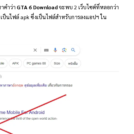
หาคำว่า
GTA 6 Download
จะพบ 2 เว็บไซต์ที่หลอกว่า
ป็นไฟล์ apk ซึ่งเป็นไฟล์สำหรับการลงแอปฯ ใน