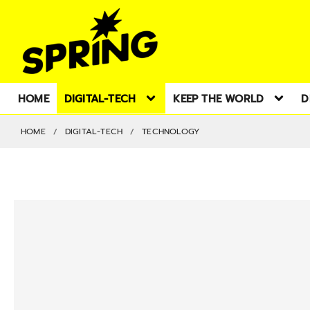
HOME
DIGITAL-TECH
KEEP THE WORLD
D
HOME
DIGITAL-TECH
TECHNOLOGY