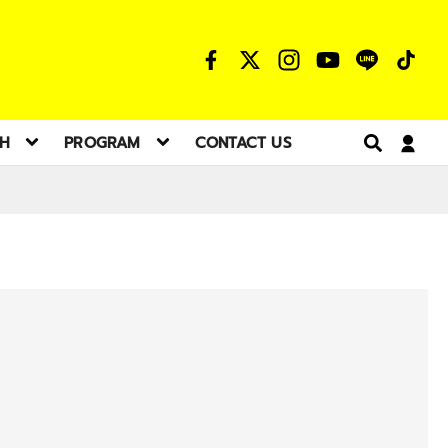
TH
PROGRAM
CONTACT US