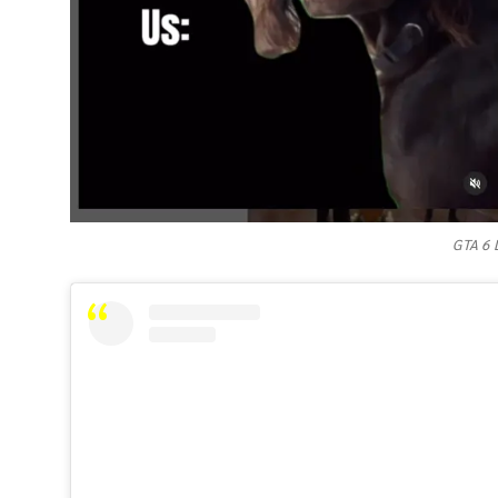
GTA 6 