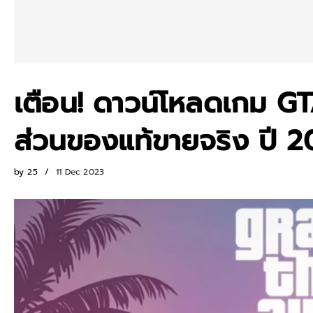
เตือน! ดาวน์โหลดเกม GT
ส่วนของแท้ขายจริง ปี 
by
25
11 Dec 2023