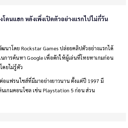
โดนแฮก หลังเพิ่งเปิดตัวอย่างแรกไปไม่กี่วัน
่พัฒนาโดย Rockstar Games ปล่อยคลิปตัวอย่างแรกได้
กมในการค้นหา Google เพื่อดักให้ผู้เล่นที่โหยหาเกมก่อน
ดยไม่รู้ตัว
่อแฟรนไชส์ที่มีมาอย่างยาวนาน ตั้งแต่ปี 1997 มี
่นเกมคอนโซล เช่น Playstation 5 ก่อน ส่วน