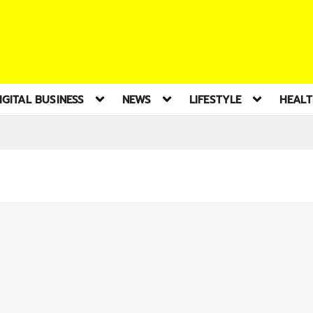
IGITAL BUSINESS
NEWS
LIFESTYLE
HEAL