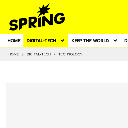
HOME
DIGITAL-TECH
KEEP THE WORLD
D
HOME
DIGITAL-TECH
TECHNOLOGY