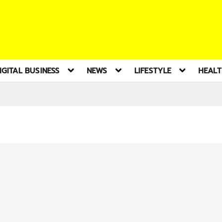
IGITAL BUSINESS
NEWS
LIFESTYLE
HEAL