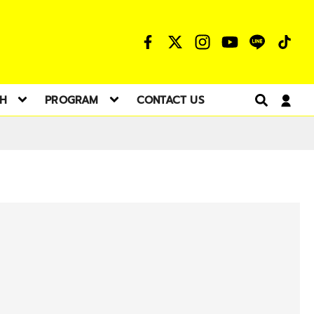
TH
PROGRAM
CONTACT US