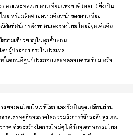
์ประกอบและทดสอบดาวเทียมแห่งชาติ (NAIT) ซึ่งเป็น
ทย พร้อมติดตามความคืบหน้าของดาวเทียม
งวิสัยทัศน์การพึ่งพาตนเองของไทย โดยมีจุดเด่นคือ
ีความเชี่ยวชาญในทุกขั้นตอน
ิตโดยผู้ประกอบการในประเทศ
้นตอนที่ศูนย์ประกอบและทดสอบดาวเทียม หรือ
รถของคนไทยในเวทีโลก และยังเป็นจุดเปลี่ยนผ่าน
ในตลาดเศรษฐกิจอวกาศโลก รวมถึงการวิจัยระดับสูง เช่น
ศ ซึ่งจะสร้างโอกาสใหม่ๆ ให้กับอุตสาหกรรมไทย