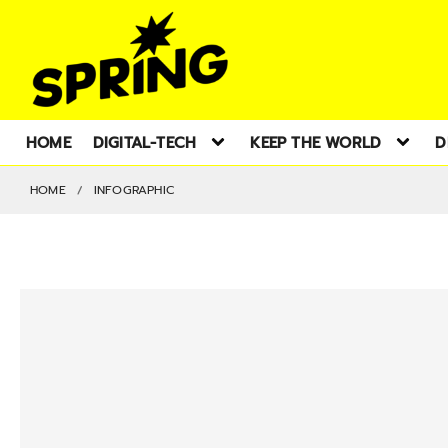
HOME
DIGITAL-TECH
KEEP THE WORLD
D
HOME
INFOGRAPHIC