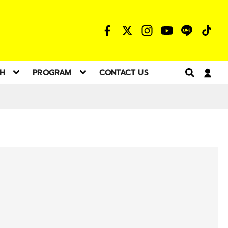
TH
PROGRAM
CONTACT US