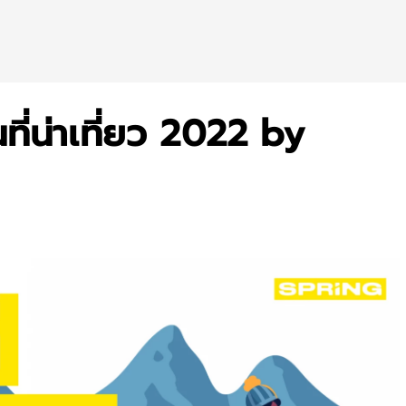
ที่น่าเที่ยว 2022 by