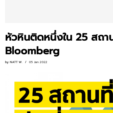
หัวหินติดหนึ่งใน 25 สถาน
Bloomberg
by
NATT W.
05 Jan 2022