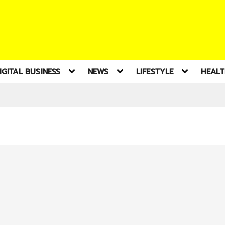
IGITAL BUSINESS
NEWS
LIFESTYLE
HEAL