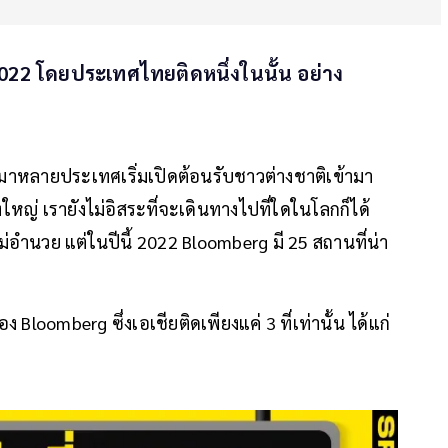
 2022 โดยประเทศไทยติดหนึ่งในนั้น อย่าง
น
านมาหลายประเทศเริ่มเปิดต้อนรับชาวต่างชาติเข้ามา
ใหญ่ เรายังไม่อิสระที่จะเดินทางไปที่ใดในโลกก็ได้
ม่อำนวย แต่ในปีนี้ 2022 Bloomberg มี 25 สถานที่น่า
 Bloomberg ซึ่งเอเชียติดเพียงแค่ 3 ที่เท่านั้น ได้แก่