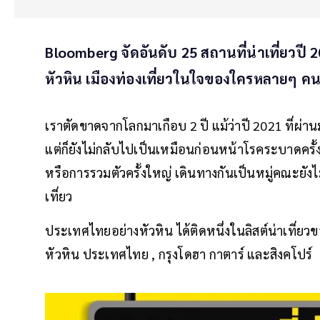
Bloomberg จัดอันดับ 25 สถานที่น่าเที่ยวปี
หัวหิน เมืองท่องเที่ยวในใจของใครหลายๆ ค
เราตัดขาดจากโลกมาเกือบ 2 ปี แม้ว่าปี 2021 ที่ผ่
แต่ก็ยังไม่กลับไปเป็นเหมือนก่อนหน้าโรคระบาดครั้ง
หรือการรวมตัวครั้งใหญ่ เดินทางกันเป็นหมู่คณะยังไ
เที่ยว
ประเทศไทยอย่างหัวหิน ได้ติดหนึ่งในลิสต์น่าเที่ยวของ
หัวหิน ประเทศไทย , กรุงโดฮา กาตาร์ และสิงคโปร์