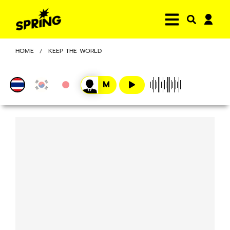
HOME
KEEP THE WORLD