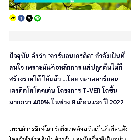
ปัจจุบัน คำว่า "คาร์บอนเครดิต" กำลังเป็นที่
สนใจ เพราะมันคือหลักการ แค่ปลูกต้นไม้ก็
สร้างรายได้ ได้แล้ว ...โดย ตลาดคาร์บอน
เครดิตโตโดดเด่น โครงการ T-VER โตขึ้น
มากกว่า 400% ในช่วง 8 เดือนแรก ปี 2022
เทรนด์การรักษ์โลก รักสิ่งแวดล้อม ถือเป็นสิ่งที่คนทั้ง
โลกกำลังก้าวเดินไปด้วยกัน และมันเรื่องดีเป็นอย่าง