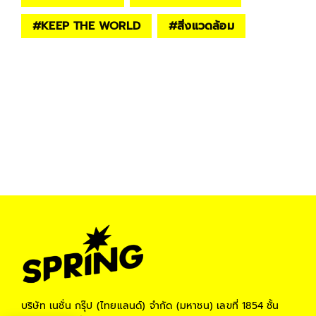
#
KEEP THE WORLD
#
สิ่งแวดล้อม
บริษัท เนชั่น กรุ๊ป (ไทยแลนด์) จำกัด (มหาชน)
เลขที่ 1854 ชั้น