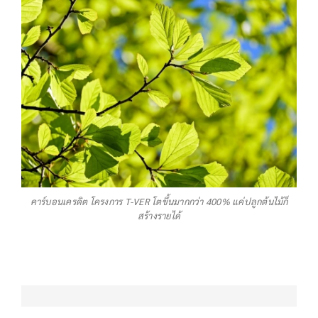
คาร์บอนเครดิต โครงการ T-VER โตขึ้นมากกว่า 400% แค่ปลูกต้นไม้ก็
สร้างรายได้