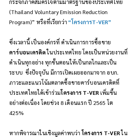
กระจกภาคสมัครใจตามมาตรฐานของประเทศไทย
(Thailand Voluntary Emission Reduction
Program)” หรือที่เรียกว่า
“โครงการT-VER”
ซึ่งเวลานี้ เป็นองค์กรที่ ดำเนินการการซื้อขาย
คาร์บอนเครดิต
ในประเทศไทย โดยเป็นหน่วยงานที่
ดำเนินทุกอย่าง ทุกขั้นตอนให้เป็นกลไกและเป็น
ระบบ ซึ่งปัจจุบัน มีการเปิดเผยออกมาจาก อบก.
ภาวะและแนวโน้มตลาดซื้อขายคาร์บอนเครดิตที่
ประเทศไทยได้เข้าร่วม
โครงการ T-VER
เพิ่มขึ้น
อย่างต่อเนื่อง โดยช่วง 8 เดือนแรก ปี 2565 โต
425%
หากพิจารณาในเชิงมูลค่าพบว่า
โครงการ T-VER
ใน