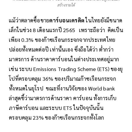
สร้างรายได้
แม้ว่าตลาดซื้อขาย
คาร์บอนเครดิต
ในไทยยังมีขนาด
เล็กในช่วง 8 เดือนแรกปี 2565 เพราะถือว่า คิดเป็น
เพียง 0.3% ของก๊าซเรือนกระจกจากประเทศไทย
ปล่อยทั้งหมดต่อปี เท่านั้นเอง ซึ่งถือได้ว่า ต่ำกว่า
มาตรการ ด้านราคาคาร์บอนในต่างประเทศอยู่มาก
เช่น ระบบ Emissions Trading Scheme (ETS) ของยุ
โปที่ครอบคลุม 36% ของปริมาณก๊าซเรือนกระจก
ทั้งหมดในยุโรป ขณะที่งานวิจัยของ World bank
ล่าสุดชี้ว่ามาตรการด้านราคา คาร์บอน ทั้งการเก็บ
ภาษีคาร์บอน และระบบ ETS ในปัจจุบันน้ัน
ครอบคลุม 23% ของก๊าซเรือนกระจกทั้งโลก