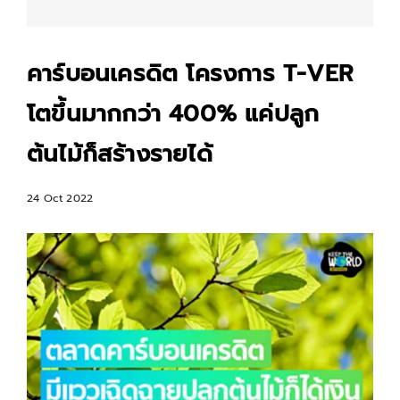
คาร์บอนเครดิต โครงการ T-VER
โตขึ้นมากกว่า 400% แค่ปลูก
ต้นไม้ก็สร้างรายได้
24 Oct 2022