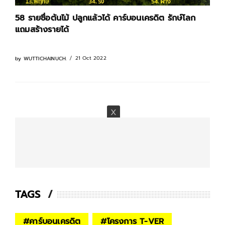
58 รายชื่อต้นไม้ ปลูกแล้วได้ คาร์บอนเครดิต รักษ์โลก
แถมสร้างรายได้
21 Oct 2022
by
WUTTICHAINUCH.
TAGS
#
คาร์บอนเครดิต
#
โครงการ T-VER