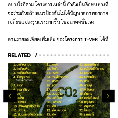
อย่างไรก็ตาม โครงการเหล่านี้ กำลังเป็นอีกหนทางที่
จะร่วมกันสร้างแนวป้องกันไม่ได้ปัญหาสภาพอากาศ
เปลี่ยนแปลงรุนแรงมากขึ้น ในอนาคตนั่นเอง
อ่านรายละเอียดเพิ่มเติม ของ
โครงการ T-VER
ได้ที่
RELATED