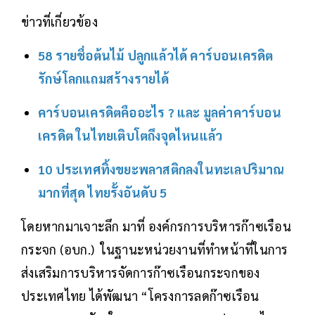
ข่าวที่เกี่ยวข้อง
58 รายชื่อต้นไม้ ปลูกแล้วได้ คาร์บอนเครดิต
รักษ์โลกแถมสร้างรายได้
คาร์บอนเครดิตคืออะไร ? และ มูลค่าคาร์บอน
เครดิต ในไทยเติบโตถึงจุดไหนแล้ว
10 ประเทศทิ้งขยะพลาสติกลงในทะเลปริมาณ
มากที่สุด ไทยรั้งอันดับ 5
โดยหากมาเจาะลึก มาที่ องค์กรการบริหารก๊าซเรือน
กระจก (อบก.) ในฐานะหน่วยงานที่ทำหน้าที่ในการ
ส่งเสริมการบริหารจัดการก๊าซเรือนกระจกของ
ประเทศไทย ได้พัฒนา “โครงการลดก๊าซเรือน