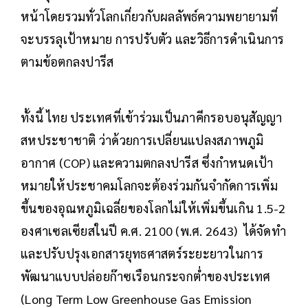
หน้าโดยรวมทั่วโลกเกี่ยวกับผลลัพธ์ความพยายามที่
จะบรรลุเป้าหมาย การปรับตัว และวิธีการดำเนินการ
ตามข้อตกลงปารีส
ทั้งนี้ ไทย ประเทศที่เข้าร่วมเป็นภาคีกรอบอนุสัญญา
สหประชาชาติ ว่าด้วยการเปลี่ยนแปลงสภาพภูมิ
อากาศ (COP) และความตกลงปารีส ซึ่งกำหนดเป้า
หมายให้ประชาคมโลกจะต้องร่วมกันจำกัดการเพิ่ม
ขึ้นของอุณหภูมิเฉลี่ยของโลกไม่ให้เพิ่มขึ้นเกิน 1.5-2
องศาเซลเซียสในปี ค.ศ. 2100 (พ.ศ. 2643) ได้จัดทำ
และปรับปรุงเอกสารยุทธศาสตร์ระยะยาวในการ
พัฒนาแบบปล่อยก๊าซเรือนกระจกต่ำของประเทศ
(Long Term Low Greenhouse Gas Emission