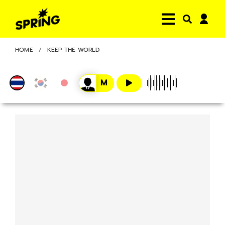
HOME
KEEP THE WORLD