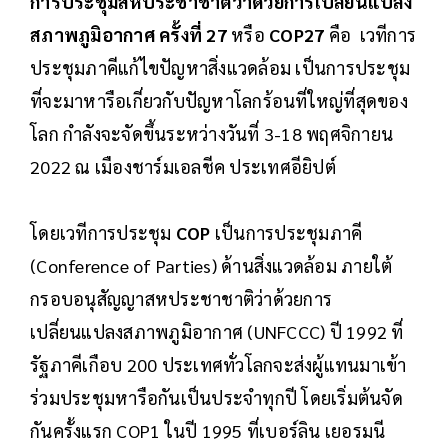
การประชุมสหประชาชาติว่าด้วยการเปลี่ยนแปลง
สภาพภูมิอากาศ ครั้งที่ 27
หรือ
COP27
คือ เวทีการ
ประชุมภาคีแก้ไขปัญหาสิ่งแวดล้อม เป็นการประชุม
ที่จะมาหารือเกี่ยวกับปัญหาโลกร้อนที่ใหญ่ที่สุดของ
โลก กำลังจะจัดขึ้นระหว่างวันที่ 3-18 พฤศจิกายน
2022 ณ เมืองชาร์มเอลชีค ประเทศอียิปต์
โดยเวทีการประชุม
COP
เป็นการประชุมภาคี
(Conference of Parties) ด้านสิ่งแวดล้อม ภายใต้
กรอบอนุสัญญาสหประชาชาติว่าด้วยการ
เปลี่ยนแปลงสภาพภูมิอากาศ (UNFCCC) ปี 1992 ที่
รัฐภาคีเกือบ 200 ประเทศทั่วโลกจะส่งผู้แทนมาเข้า
ร่วมประชุมหารือกันเป็นประจำทุกปี โดยเริ่มต้นจัด
กันครั้งแรก COP1 ในปี 1995 ที่เบอร์ลิน เยอรมนี