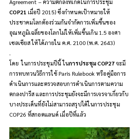
Agreement – ความตกลงที่เกิดในการประชุม
COP21
เมื่อปี 2015) ซึ่งกำหนดเป้าหมายให้
ประชาคมโลกต้องร่วมกันจำกัดการเพิ่มขึ้นของ
อุณหภูมิเฉลี่ยของโลกไม่ให้เพิ่มขึ้นเกิน 1.5 องศา
เซลเซียส ให้ได้ภายใน ค.ศ. 2100 (พ.ศ. 2643)
.
โดย ในการประชุมปีนี้ ใน
การประชุม COP27
จะมี
การทบทวนวิธีการใช้ Paris Rulebook หรือคู่มือการ
ดำเนินการและตรวจสอบการดำเนินการตามความ
ตกลงปารีส และการประชุมยังจะมีการเจรจาเกี่ยวกับ
บางประเด็นที่ยังไม่สามารถสรุปได้ในการประชุม
COP26 ที่สกอตแลนด์ เมื่อปีที่แล้ว