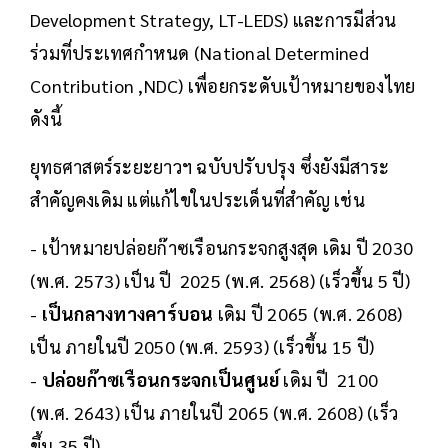
Development Strategy, LT-LEDS) และการมีส่วน
ร่วมที่ประเทศกำหนด (National Determined
Contribution ,NDC) เพื่อยกระดับเป้าหมายของไทย
ดังนี้
ยุทธศาสตร์ระยะยาวฯ ฉบับปรับปรุง ซึ่งยังมีสาระ
สำคัญคงเดิม แต่แก้ไขในประเด็นที่สำคัญ เช่น
- เป้าหมายปล่อยก๊าซเรือนกระจกสูงสุด เดิม ปี 2030
(พ.ศ. 2573) เป็น ปี 2025 (พ.ศ. 2568) (เร็วขึ้น 5 ปี)
-
เป็นกลางทางคาร์บอน
เดิม ปี 2065 (พ.ศ. 2608)
เป็น ภายในปี 2050 (พ.ศ. 2593) (เร็วขึ้น 15 ปี)
-
ปล่อยก๊าซเรือนกระจกเป็นศูนย์
เดิม ปี 2100
(พ.ศ. 2643) เป็น ภายในปี 2065 (พ.ศ. 2608) (เร็ว
ขึ้น 35 ปี)