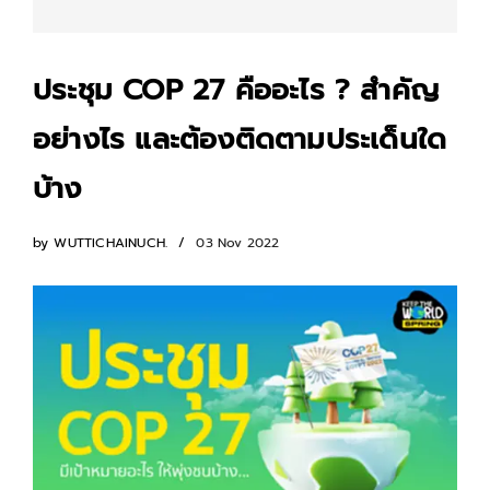
ประชุม COP 27 คืออะไร ? สำคัญ
อย่างไร และต้องติดตามประเด็นใด
บ้าง
by
WUTTICHAINUCH.
03 Nov 2022