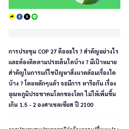
การประชุม COP 27 คืออะไร ? สำคัญอย่างไร
และต้องติดตามประเด็นใดบ้าง ? มีเป้าหมาย
สำคัญในการแก้ไขปัญหาสิ่งแวดล้อมเรื่องใด
บ้าง ? โดยหลักๆแล้ว จะมีการ หารือกัน เรื่อง
อุณหภูมิประชาคมโลกของโลก ไม่ให้เพิ่มขึ้น
เกิน 1.5 - 2 องศาเซลเซียส ปี 2100