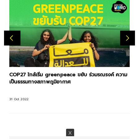
COP27 ใกล้เริ่ม greenpeace ขยับ ร่วมรณรงค์ ความ
เป็นธรรมทางสภาพภูมิอากาศ
31 Oct 2022