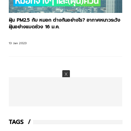
ฝุ่น PM2.5 กับ หมอก ต่างกันอย่างไร? อากาศหนาวระวัง
ฝุ่นอย่างแบดช่วง 16 ม.ค.
13 Jan 2023
TAGS