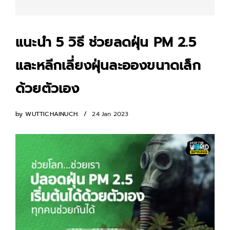
แนะนำ 5 วิธี ช่วยลดฝุ่น PM 2.5
และหลีกเลี่ยงฝุ่นละอองขนาดเล็ก
ด้วยตัวเอง
by
WUTTICHAINUCH.
24 Jan 2023