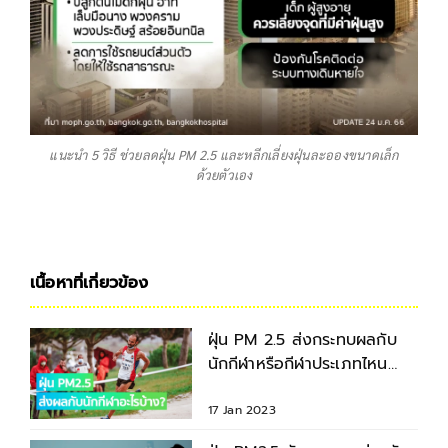
แนะนำ 5 วิธี ช่วยลดฝุ่น PM 2.5 และหลีกเลี่ยงฝุ่นละอองขนาดเล็ก
ด้วยตัวเอง
เนื้อหาที่เกี่ยวข้อง
ฝุ่น PM 2.5 ส่งกระทบผลกับ
นักกีฬาหรือกีฬาประเภทไหน
บ้าง?
17 Jan 2023