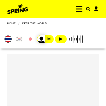
HOME
KEEP THE WORLD