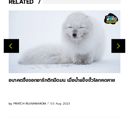
RELATED
อนาคตจิ้งจอกอาร์กติกมืดมน เมื่อน้ำแข็งขั้วโลกหดหาย
03 Aug 2023
by
PRATCH RUJIVANAROM