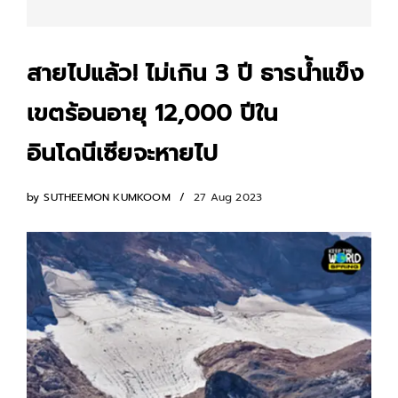
สายไปแล้ว! ไม่เกิน 3 ปี ธารน้ำแข็ง
เขตร้อนอายุ 12,000 ปีใน
อินโดนีเซียจะหายไป
by
SUTHEEMON KUMKOOM
27 Aug 2023