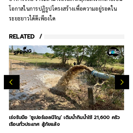
โอกาสในการปฏิรูปโครงสร้างเพื่อความอยู่รอดใน
ระยะยาวได้ดีเพียงใด
RELATED
เร่งรับมือ ‘ซูเปอร์เอลนีโญ’ เติมน้ำกินน้ำใช้ 21,600 ครัว
เรือนทั่วประเทศ สู้ภัยแล้ง