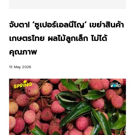
จับตา! ‘ซูเปอร์เอลนีโญ’ เขย่าสินค้า
เกษตรไทย ผลไม้ลูกเล็ก ไม่ได้
คุณภาพ
13 May 2026