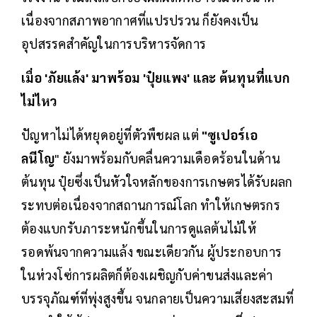
เนื่องจากสภาพอากาศที่แปรปรวน ก็ยังคงเป็น
อุปสรรคสำคัญในการบริหารจัดการ
เมื่อ 'ภัยแล้ง' มาพร้อม 'ปุ๋ยแพง' และ ต้นทุนที่แบก
ไม่ไหว
ปัญหาไม่ได้หยุดอยู่ที่ตัวพืชผล แต่
"ซูเปอร์เอ
ลนีโญ
" ยังมาพร้อมกับคลื่นความเดือดร้อนในด้าน
ต้นทุน ปุ๋ยซึ่งเป็นหัวใจหลักของการเกษตรได้รับผลก
ระทบต่อเนื่องจากสถานการณ์โลก ทำให้เกษตรกร
ต้องแบกรับภาระหนักขึ้นในการดูแลต้นไม้ให้
รอดพ้นจากความแล้ง ขณะเดียวกัน ผู้ประกอบการ
ในห่วงโซ่การผลิตก็ต้องเผชิญกับค่าขนส่งและค่า
บรรจุภัณฑ์ที่พุ่งสูงขึ้น จนกลายเป็นความเสี่ยงสะสมที่