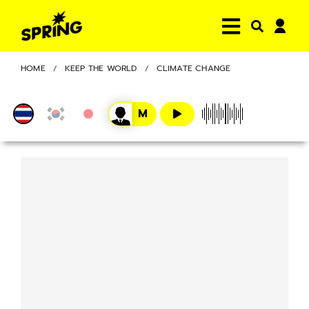
HOME
KEEP THE WORLD
CLIMATE CHANGE