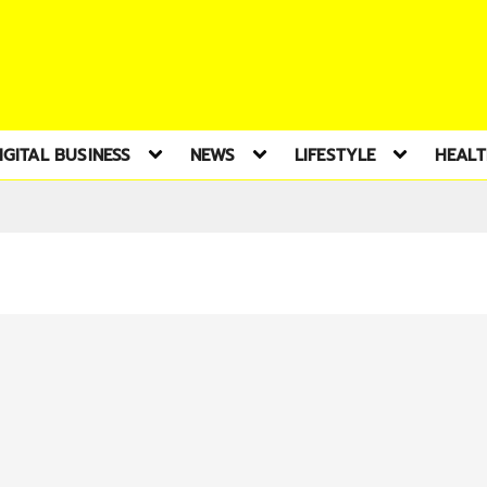
IGITAL BUSINESS
NEWS
LIFESTYLE
HEAL