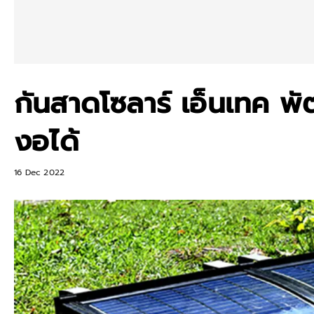
กันสาดโซลาร์ เอ็นเทค 
งอได้
16 Dec 2022