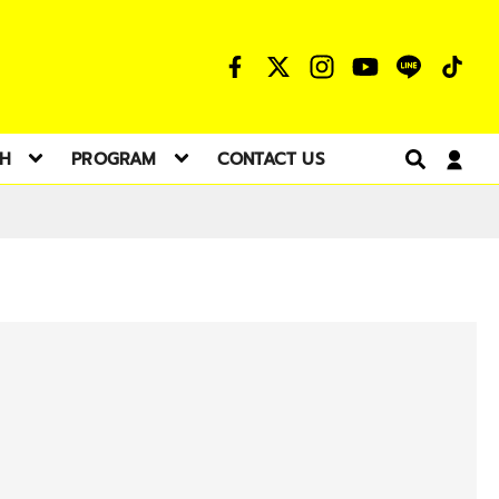
TH
PROGRAM
CONTACT US