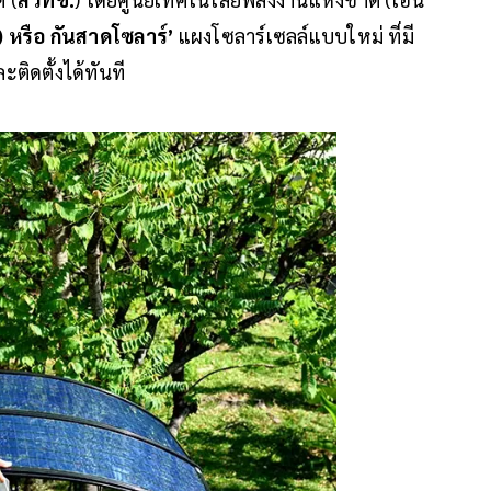
) หรือ กันสาดโซลาร์’
แผงโซลาร์เซลล์แบบใหม่ ที่มี
ติดตั้งได้ทันที