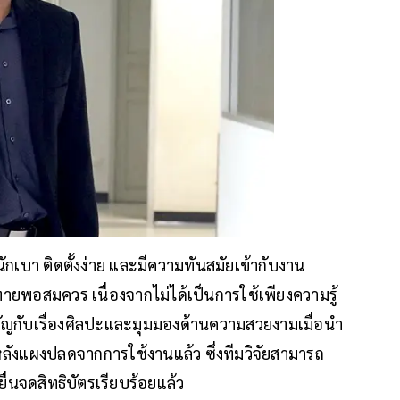
ักเบา ติดตั้งง่าย และมีความทันสมัยเข้ากับงาน
ายพอสมควร เนื่องจากไม่ได้เป็นการใช้เพียงความรู้
ัญกับเรื่องศิลปะและมุมมองด้านความสวยงามเมื่อนำ
รหลังแผงปลดจากการใช้งานแล้ว ซึ่งทีมวิจัยสามารถ
ื่นจดสิทธิบัตรเรียบร้อยแล้ว