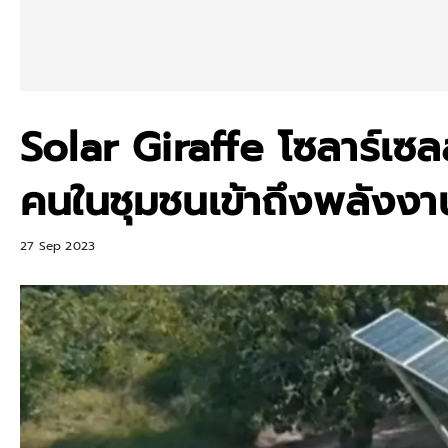
Solar Giraffe โซลาร์เซล
คนในชุมชนเข้าถึงพลังง
27 Sep 2023