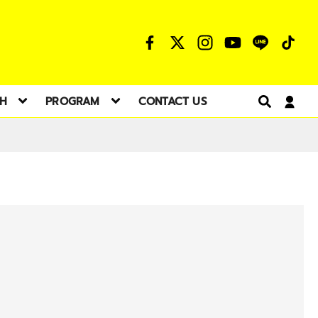
TH
PROGRAM
CONTACT US