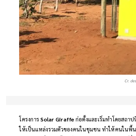
Cr. d
โครงการ
Solar Giraffe
ก่อตั้งและเริ่มทำโดยสถาปน
ให้เป็นแหล่งรวมตัวของคนในชุมชน ทำให้คนในพื้นที่