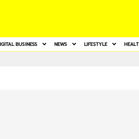
IGITAL BUSINESS
NEWS
LIFESTYLE
HEAL