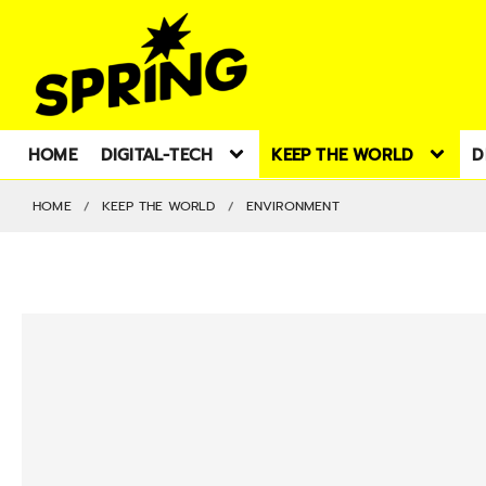
HOME
DIGITAL-TECH
KEEP THE WORLD
D
HOME
KEEP THE WORLD
ENVIRONMENT