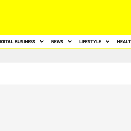
IGITAL BUSINESS
NEWS
LIFESTYLE
HEAL