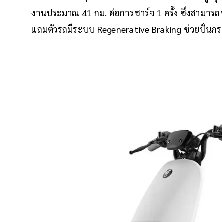
งานประมาณ 41 กม. ต่อการชาร์จ 1 ครั้ง ซึ่งสามาร
แถมตัวรถมีระบบ Regenerative Braking ช่วยปั่นกร