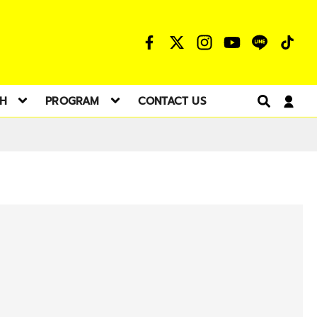
TH
PROGRAM
CONTACT US