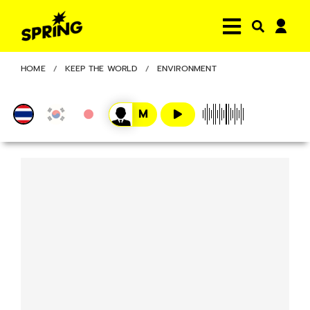
HOME
KEEP THE WORLD
ENVIRONMENT