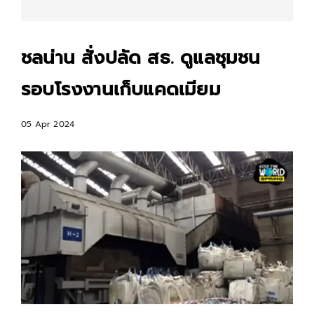
ชลน่าน สั่งปลัด สธ. ดูแลชุมชน
รอบโรงงานเก็บแคดเมียม
05 Apr 2024