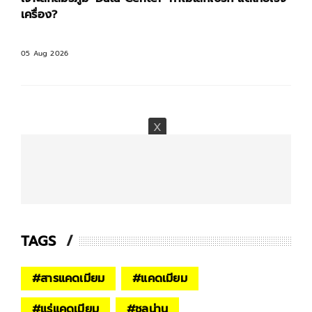
เครื่อง?
05 Aug 2026
TAGS
#
สารแคดเมียม
#
แคดเมียม
#
แร่แคดเมียม
#
ชลน่าน