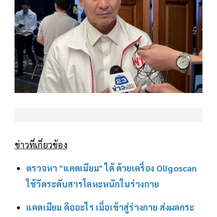
ข่าวที่เกี่ยวข้อง
ตรวจหา "แคดเมียม" ได้ ด้วยเครื่อง Oligoscan
ใช้วัดระดับสารโลหะหนักในร่างกาย
แคดเมียม คืออะไร เมื่อเข้าสู่ร่างกาย ส่งผลกระ