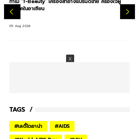
รื่องสำอางแบรนด์ไทย ครองใจผู้
เหตุผลที่ธรรมชาติช่วยเ
อีกครั้ง
05 Aug 2026
TAGS
#
เลดี้ไดอาน่า
#
AIDS