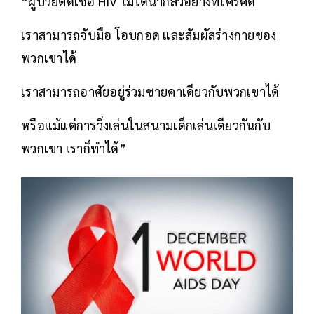
“ผู้ป่วยติดเชื้อ HIV ไม่ได้น่ากลัวอย่างที่ใครคิด
เราสามารถจับมือ โอบกอด และสัมผัสร่างกายของ
พวกเขาได้
เราสามารถอาศัยอยู่ร่วมชายคาเดียวกับพวกเขาได้
หรือแม้แต่การวิ่งเล่นในสนามเด็กเล่นเดียวกันกับ
พวกเขา เราก็ทำได้”