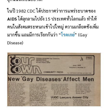
ในปี 1982 CDC ได้ประกาศว่าการแพร่ระบาดของ
AIDS
ได้ลุกลามไปยัง 15 ประเทศทั่วโลกแล้ว ทำให้
คนในสังคมตระหนกเข้าไปใหญ่ ความเกลียดชังเพิ่ม
มากขึ้น แถมมีการเรียกกันว่า “
โรคเกย์
” (Gay
Disease)