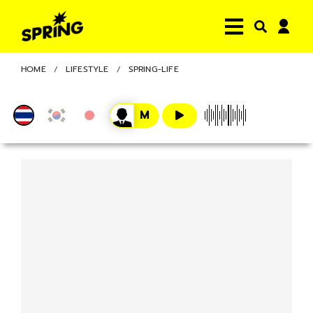
HOME
LIFESTYLE
SPRING-LIFE