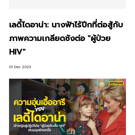
เลดี้ไดอาน่า: นางฟ้าไร้ปีกที่ต่อสู้กับ
ภาพความเกลียดชังต่อ "ผู้ป่วย
HIV"
01 Dec 2023