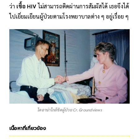
ว่า
เชื้อ HIV
ไม่สามารถติดผ่านการสัมผัสได้ เธอจึงได้
ไปเยี่ยมเยียนผู้ป่วยตามโรงพยาบาลต่าง ๆ อยู่เรื่อย ๆ
ไดอาน่าใกล้ชิดผู้ป่วย Cr. Groundviews
เนื้อหาที่เกี่ยวข้อง