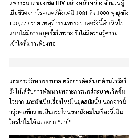
แพร่ระบาดของ
เชื้อ HIV
อย่างหนักหน่วง จำนวนผู้
เสียชีวิตจากโรคเอดส์ตั้งแต่ปี 1981 ถึง 1990 พุ่งสูงถึง
100,777 ราย เหตุที่การแพร่ระบาดครั้งนี้ดำเนินไป
แบบไม่มีการหยุดยั้งก็เพราะ ยังไม่มีความรู้ความ
เข้าใจที่มากเพียงพอ
แถมการรักษาพยาบาล หรือการคิดค้นยาต้านไวรัสก็
ยังไม่ได้รับการพัฒนา เพราะการแพร่ระบาดเกิดขึ้น
ไวมาก และยังเป็นเรื่องใหม่ในยุคสมัยนั้น นอกจากนี้
กลุ่มคนที่กลายเป็นกระโถนของสังคมในเรื่องนี้เป็น
ใครไปไม่ได้นอกจาก “เกย์”