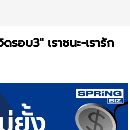
ิดรอบ3" เราชนะ-เรารัก