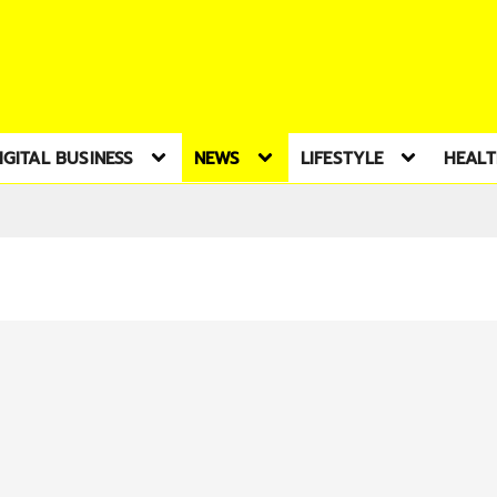
IGITAL BUSINESS
NEWS
LIFESTYLE
HEAL