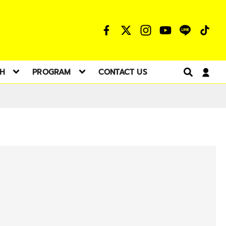
TH
PROGRAM
CONTACT US