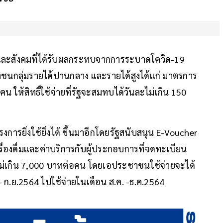
จและสังคมที่ได้รับผลกระทบจากการระบาดโควิด-19
ชนกลุ่มรายได้ปานกลาง และรายได้สูงได้แก่ มาตรการ
น ให้สิทธิ์ใช้จ่ายที่รัฐจะสมทบได้วันละไม่เกิน 150
งการยิ่งใช้ยิ่งได้ ขึ้นมาอีกโดยรัฐสนับสนุน E-Voucher
รื่องดื่มและค่าบริการกับผู้ประกอบการที่จดทะเบียน
ุดไม่เกิน 7,000 บาทต่อคน โดยเอประชาชนใช้จ่ายจะได้
 ก.ย.2564 ไปใช้จ่ายในเดือน ส.ค. -ธ.ค.2564