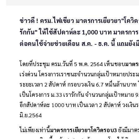
ข่าวดี ! ครม.ไฟเขียว มาตรการเยียวยา"โควิ
รักกัน" ให้ใช้สัปดาห์ละ 1,000 บาท มาตรการ ย
ต่อคนใช้จ่ายช่วยเดือน ส.ค. - ธ.ค. นี้ แถมยังม
โดยที่ประชุม ครม.วันที่ 5 พ.ค. 2564 เห็นชอบ
มาตร
เร่งด่วน โครงการเราชนะจำนวนกลุ่มเป้าหมายประมา
ระยะเวลา 2 สัปดาห์ กรอบวงเงิน 6.7 หมื่นล้านบาท โดย
เป็นโครงการ ม.33 เรารักกัน จำนวนกลุ่มเป้าหมาย 9
อีกสัปดาห์ละ 1000 บาท เป็นเวลา 2 สัปดาห์ วงเงินร
มิ.ย.2564
ไม่เพียงเท่านี้
มาตรการเยียวยาโควิดรอบ3
ยังมีมาต