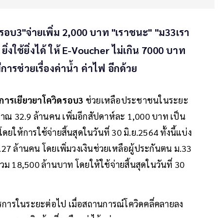
ดรอบ3"จ่ายเพิ่ม 2,000 บาท "เราชนะ" "ม33เรา
ิ่งใช้ยิ่งได้ ให้ E-Voucher ไม่เกิน 7000 บาท
ีการช่วยเรื่องค่าน้ำ ค่าไฟ อีกด้วย
การเยียวยาโควิดรอบ3
ช่วยเหลือประชาชนในระยะ
ณ 32.9 ล้านคน เพิ่มอีกสัปดาห์ละ 1,000 บาท เป็น
ให้การใช้จ่ายสิ้นสุดในวันที่ 30 มิ.ย.2564 ทั้งนี้แบ่ง
.27 ล้านคน โดยเพิ่มวงเงินช่วยเหลือผู้ประกันตน ม.33
วม 18,500 ล้านบาท โดยให้ใช้จ่ายสิ้นสุดในวันที่ 30
รการในระยะต่อไป เมื่อสถานการณ์โควิดคลี่คลายลง