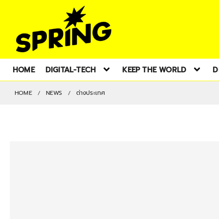
HOME
DIGITAL-TECH
KEEP THE WORLD
D
HOME
NEWS
ต่างประเทศ