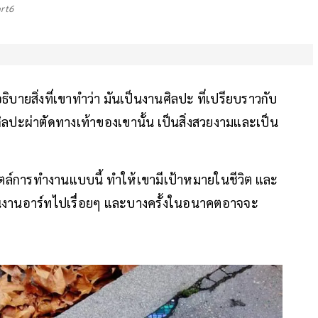
art6
ธิบายสิ่งที่เขาทำว่า มันเป็นงานศิลปะ ที่เปรียบราวกับ
ศิลปะผ่าตัดทางเท้าของเขานั้น เป็นสิ่งสวยงามและเป็น
ไตล์การทำงานแบบนี้ ทำให้เขามีเป้าหมายในชีวิต และ
็นงานอาร์ทไปเรื่อยๆ และบางครั้งในอนาคตอาจจะ