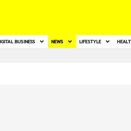
IGITAL BUSINESS
NEWS
LIFESTYLE
HEAL