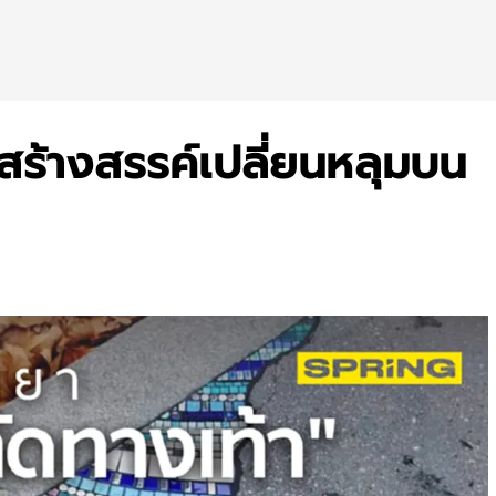
ยสร้างสรรค์เปลี่ยนหลุมบน