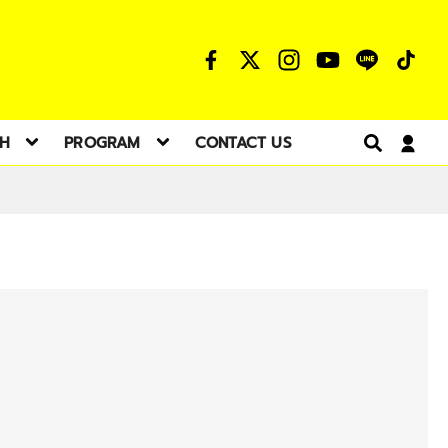
TH
PROGRAM
CONTACT US