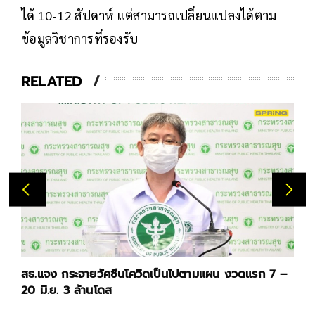
ได้ 10-12 สัปดาห์ แต่สามารถเปลี่ยนแปลงได้ตาม
ข้อมูลวิชาการที่รองรับ
RELATED
สธ.แจง กระจายวัคซีนโควิดเป็นไปตามแผน งวดแรก 7 –
20 มิ.ย. 3 ล้านโดส