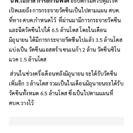
นพ.โอภาส การย์กวินพงศ์
อธิบดีกรมควบคุมโรค
เปิดเผยถึง การกระจายวัคซีนเป็นไปตามแผน ศบค.
ที่ทาง ศบค.กำหนดไว้ ที่ผ่านมามีการกระจายวัคซีน
และฉีดวัคซีนไปได้ 6.5 ล้านโดส โดยในเดือน
มิถุนายน ได้มีการกระจาย
วัคซีน
ไปแล้ว 3.5 ล้านโดส
แบ่งเป็น วัคซีนแอสตร้าเซนเนก้า 2 ล้าน วัคซีนซิโน
แวค 1.5 ล้านโดส
ส่วนในช่วงครึ่งเดือนหลังมิถุนายน จะได้รับวัคซีน
เพิ่มอีก 3 ล้านโดส รวมเป็นในเดือนมิถุนายนจะได้รับ
วัคซีนทั้งหมด 6.5 ล้านโดส ซึ่งเป็นไปตามแผนที่
ศบค.วางไว้