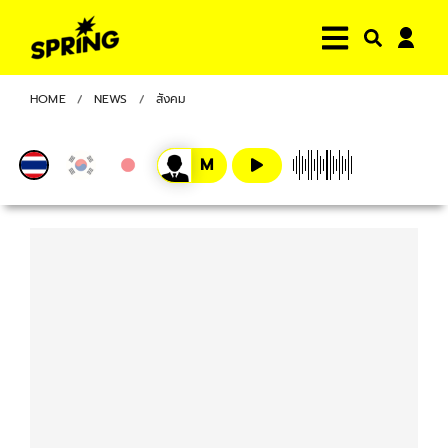
HOME
NEWS
สังคม