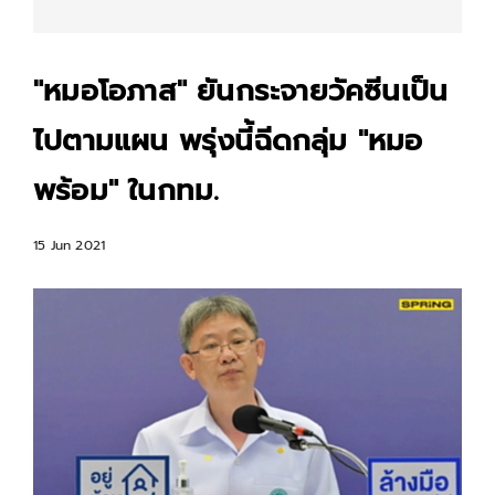
"หมอโอภาส" ยันกระจายวัคซีนเป็น
ไปตามแผน พรุ่งนี้ฉีดกลุ่ม "หมอ
พร้อม" ในกทม.
15 Jun 2021