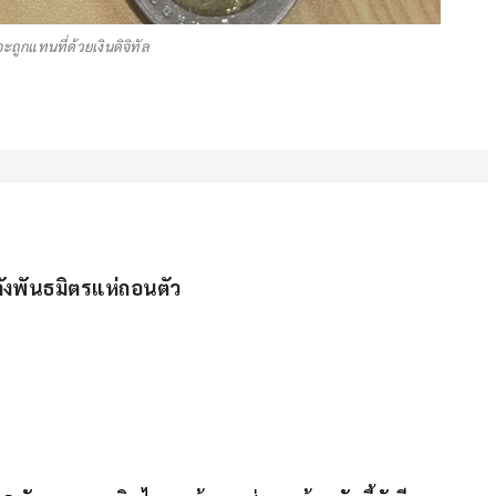
ะถูกแทนที่ด้วยเงินดิจิทัล
หลังพันธมิตรแห่ถอนตัว