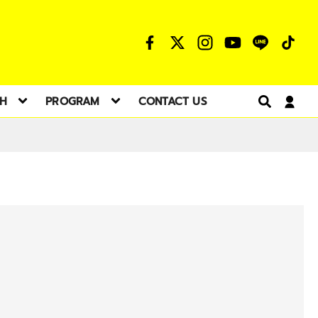
TH
PROGRAM
CONTACT US