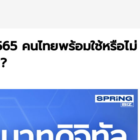
2565 คนไทยพร้อมใช้หรือไม่
 ?