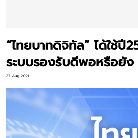
“ไทยบาทดิจิทัล” ได้ใช้ปี
ระบบรองรับดีพอหรือยัง
27 Aug 2021