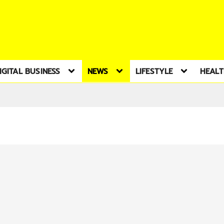
IGITAL BUSINESS
NEWS
LIFESTYLE
HEAL