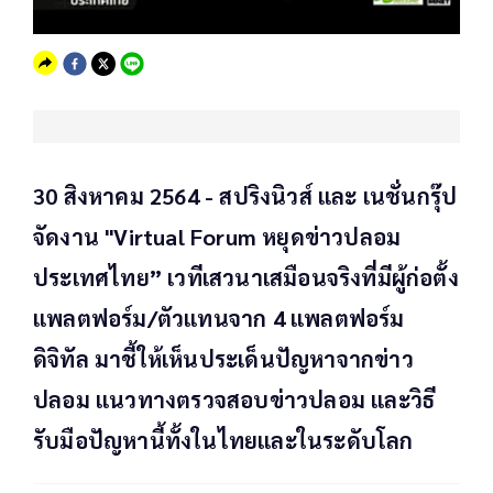
30 สิงหาคม 2564 - สปริงนิวส์ และ เนชั่นกรุ๊ป
จัดงาน "Virtual Forum หยุดข่าวปลอม
ประเทศไทย” เวทีเสวนาเสมือนจริงที่มีผู้ก่อตั้ง
แพลตฟอร์ม/ตัวแทนจาก 4 แพลตฟอร์ม
ดิจิทัล มาชี้ให้เห็นประเด็นปัญหาจากข่าว
ปลอม แนวทางตรวจสอบข่าวปลอม และวิธี
รับมือปัญหานี้ทั้งในไทยและในระดับโลก