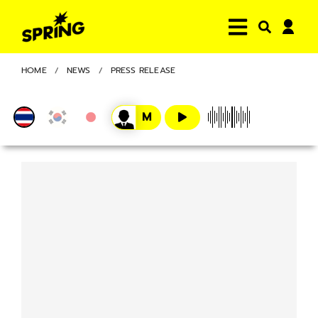
HOME
NEWS
PRESS RELEASE