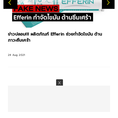
ข่าวปลอม!!! ผลิตภัณฑ์ Efferin ช่วยกำจัดไขมัน ต้าน
ภาวะซึมเศร้า
24 Aug 2021