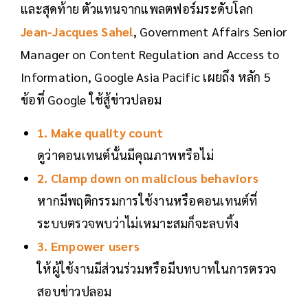
และสุดท้าย ตัวแทนจากแพลตฟอร์มระดับโลก
Jean-Jacques Sahel
, Government Affairs Senior
Manager on Content Regulation and Access to
Information, Google Asia Pacific เผยถึง หลัก 5
ข้อที่ Google ใช้สู้ข่าวปลอม
1. Make quality count
ดูว่าคอนเทนต์นั้นมีคุณภาพหรือไม่
2. Clamp down on malicious behaviors
หากมีพฤติกรรมการใช้งานหรือคอนเทนต์ที่
ระบบตรวจพบว่าไม่เหมาะสมก็จะลบทิ้ง
3. Empower users
ให้ผู้ใช้งานมีส่วนร่วมหรือมีบทบาทในการตรวจ
สอบข่าวปลอม