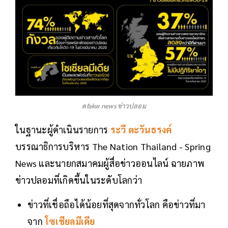
ดfakw news ข่าวปลอม
ในฐานะผู้ดำเนินรายการ
ระวี ตะวันธรงค์
บรรณาธิการบริหาร The Nation Thailand - Spring
News และนายกสมาคมผู้สื่อข่าวออนไลน์ ฉายภาพ
ข่าวปลอมที่เกิดขึ้นในระดับโลกว่า
ข่าวที่เชื่อถือได้น้อยที่สุดจากทั่วโลก คือข่าวที่มา
จาก
โซเชียลมีเดีย