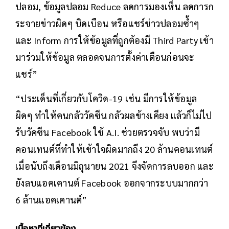
ปลอม, ข้อมูลปลอม Reduce ลดการมองเห็น ลดการก
ระจายข่าวผิดๆ บิดเบือน หรือแชร์ข่าวปลอมซ้ำๆ
และ Inform การให้ข้อมูลที่ถูกต้องมี Third Party เข้า
มาร่วมให้ข้อมูล ตลอดจนการตั้งค่าเตือนก่อนจะ
แชร์”
“ประเด็นที่เกี่ยวกับโควิด-19 เช่น มีการให้ข้อมูล
ผิดๆ ทำให้คนกลัววัคซีน กลัวผลข้างเคียง แล้วก็ไม่ไป
รับวัคซีน Facebook ใช้ A.I. ช่วยตรวจจับ พบว่ามี
คอนเทนต์ที่ทำให้เข้าใจผิดมากถึง 20 ล้านคอนเทนต์
เมื่อนับถึงเดือนมิถุนายน 2021 จึงจัดการลบออก และ
ยังลบแอคเคานต์ Facebook ออกจากระบบมากกว่า
6 ล้านแอคเคานต์”
เนื้อหาที่เกี่ยวข้อง