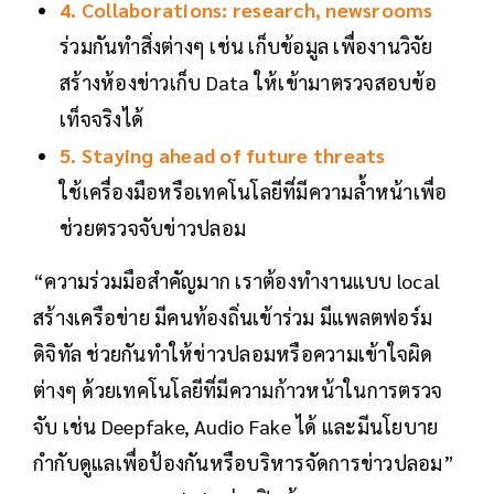
4. Collaborations: research, newsrooms
ร่วมกันทำสิ่งต่างๆ เช่น เก็บข้อมูล เพื่องานวิจัย
สร้างห้องข่าวเก็บ Data ให้เข้ามาตรวจสอบข้อ
เท็จจริงได้
5. Staying ahead of future threats
ใช้เครื่องมือหรือเทคโนโลยีที่มีความล้ำหน้าเพื่อ
ช่วยตรวจจับข่าวปลอม
“ความร่วมมือสำคัญมาก เราต้องทำงานแบบ local
สร้างเครือข่าย มีคนท้องถิ่นเข้าร่วม มีแพลตฟอร์ม
ดิจิทัล ช่วยกันทำให้ข่าวปลอมหรือความเข้าใจผิด
ต่างๆ ด้วยเทคโนโลยีที่มีความก้าวหน้าในการตรวจ
จับ เช่น Deepfake, Audio Fake ได้ และมีนโยบาย
กำกับดูแลเพื่อป้องกันหรือบริหารจัดการข่าวปลอม”