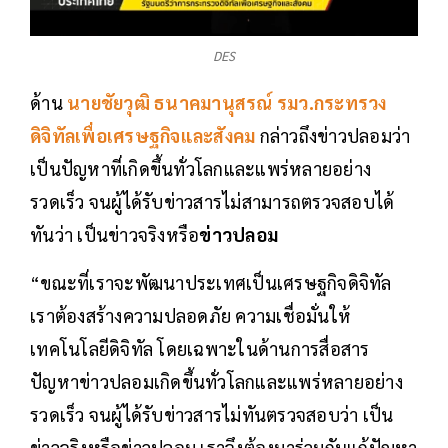
DES
ด้าน
นายชัยวุฒิ ธนาคมานุสรณ์ รมว.กระทรวง
ดิจิทัลเพื่อเศรษฐกิจและสังคม
กล่าวถึงข่าวปลอมว่า
เป็นปัญหาที่เกิดขึ้นทั่วโลกและแพร่หลายอย่าง
รวดเร็ว จนผู้ได้รับข่าวสารไม่สามารถตรวจสอบได้
ทันว่า เป็นข่าวจริงหรือ
ข่าวปลอม
“ขณะที่เราจะพัฒนาประเทศเป็นเศรษฐกิจดิจิทัล
เราต้องสร้างความปลอดภัย ความเชื่อมั่นให้
เทคโนโลยีดิจิทัล โดยเฉพาะในด้านการสื่อสาร
ปัญหาข่าวปลอมเกิดขึ้นทั่วโลกและแพร่หลายอย่าง
รวดเร็ว จนผู้ได้รับข่าวสารไม่ทันตรวจสอบว่า เป็น
ข่าวจริงหรือข่าวปลอม เราจึงต้องมาร่วมกันแก้ปัญหา