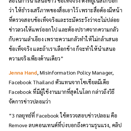
สื่อในการนำเสนอข่าว ข้อเท็จจริง ดังที่ยูเนสโก้บอก
ว่า ให้ธำรงเสรีภาพของสื่อเอาไว้ เพราะสื่อต้องมีหน้า
ที่ตรวจสอบข้อเท็จจริงและระมัดระวังว่าจะไม่ปล่อย
ข่าวลวงให้แพร่ออกไป และต้องปราศจากความกลัว
กับความลำเอียง เพราะความกลัวทำให้ไม่กล้าเสนอ
ข้อเท็จจริง และถ้าเราเลือกข้าง ก็จะทำให้นำเสนอ
ความจริงเพียงด้านเดียว”
Jenna Hand
, Misinformation Policy Manager,
Facebook Thailand ตัวแทนจากโซเชียลมีเดีย
Facebook ที่มีผู้ใช้งานมากที่สุดในโลก กล่าวถึงวิธี
จัดการข่าวปลอมว่า
“3 กลยุทธ์ที่ Facebook ใช้ตรวจสอบข่าวปลอม คือ ​
Remove ลบคอนเทนต์ที่บ่งบอกถึงความรุนแรง, คลิป