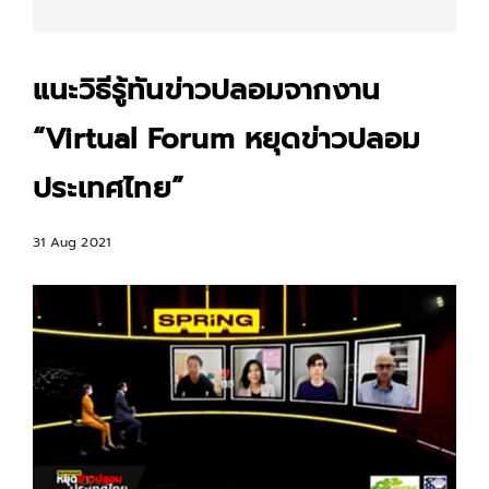
แนะวิธีรู้ทันข่าวปลอมจากงาน
“Virtual Forum หยุดข่าวปลอม
ประเทศไทย”
31 Aug 2021