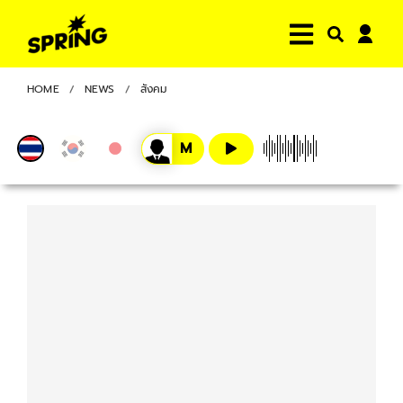
HOME
NEWS
สังคม