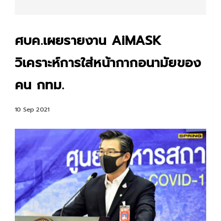
ศบค.เผยรายงาน AiMASK
วิเคราะห์การใส่หน้ากากอนามัยของ
คน กทม.
10 Sep 2021