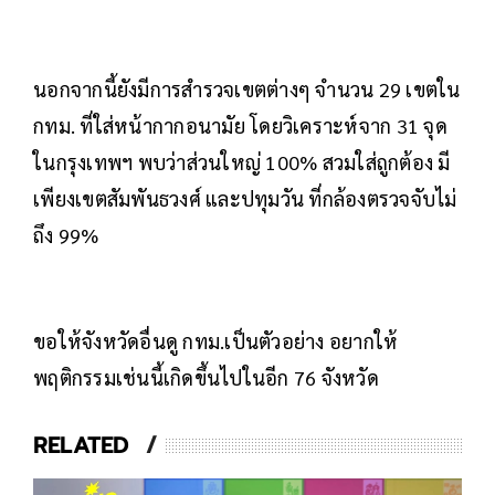
นอกจากนี้ยังมีการสำรวจเขตต่างๆ จำนวน 29 เขตใน
กทม. ที่ใส่หน้ากากอนามัย โดยวิเคราะห์จาก 31 จุด
ในกรุงเทพฯ พบว่าส่วนใหญ่ 100% สวมใส่ถูกต้อง มี
เพียงเขตสัมพันธวงศ์ และปทุมวัน ที่กล้องตรวจจับไม่
ถึง 99%
ขอให้จังหวัดอื่นดู กทม.เป็นตัวอย่าง อยากให้
พฤติกรรมเช่นนี้เกิดขึ้นไปในอีก 76 จังหวัด
RELATED