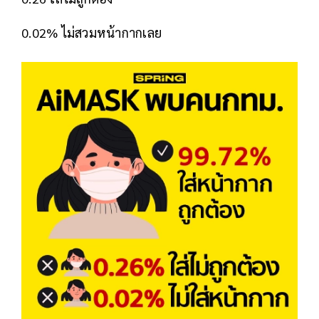
0.02% ไม่สวมหน้ากากเลย