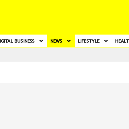
IGITAL BUSINESS
NEWS
LIFESTYLE
HEAL