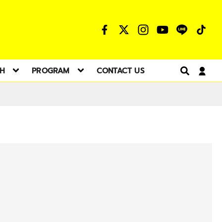
TH
PROGRAM
CONTACT US