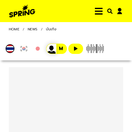
HOME
NEWS
บันเทิง