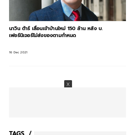
นาวิน ต้าร์ เลื่อนเข้าบ้านใหม่ 150 ล้าน หลัง บ.
เฟอร์นิเจอร์ไม่ส่งของตามกำหนด
16 Dec 2021
TAGS