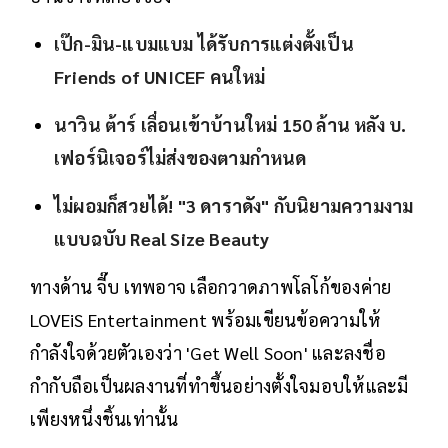
เป๊ก-มิน-แบมแบม ได้รับการแต่งตั้งเป็น
Friends of UNICEF คนใหม่
นาวิน ต้าร์ เลื่อนเข้าบ้านใหม่ 150 ล้าน หลัง บ.
เฟอร์นิเจอร์ไม่ส่งของตามกำหนด
ไม่ผอมก็สวยได้! "3 ดาราดัง" กับนิยามความงาม
แบบฉบับ Real Size Beauty
ทางด้าน จี๊บ เทพอาจ เลือกวาดภาพโลโก้ของค่าย
LOVEiS Entertainment พร้อมเขียนข้อความให้
กำลังใจด้วยตัวเองว่า 'Get Well Soon' และลงชื่อ
กำกับถือเป็นผลงานที่ทำขึ้นอย่างตั้งใจมอบให้และมี
เพียงหนึ่งชิ้นเท่านั้น