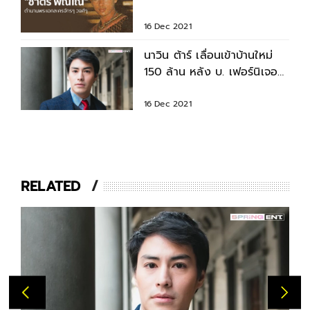
วงศ์ๆ
16 Dec 2021
นาวิน ต้าร์ เลื่อนเข้าบ้านใหม่
150 ล้าน หลัง บ. เฟอร์นิเจอร์
ไม่ส่งของตามกำหนด
16 Dec 2021
RELATED