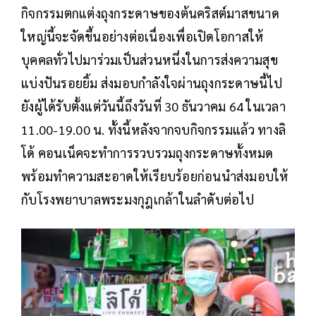
กิจกรรมตกแต่งถุงกระดาษของต้นคริสต์มาสขนาด
ใหญ่นี้จะจัดขึ้นอย่างต่อเนื่องเพื่อเปิดโอกาสให้
บุคคลทั่วไปมาร่วมเป็นส่วนหนึ่งในการส่งความสุข
แบ่งปันรอยยิ้ม ส่งมอบกำลังใจผ่านถุงกระดาษนี้ไป
ยังผู้ได้รับตั้งแต่วันนี้ถึงวันที่ 30 ธันวาคม 64 ในเวลา
11.00-19.00 น. ทั้งนี้หลังจากจบกิจกรรมแล้ว ทางลิ
โด้ คอนเน็คจะทำการรวบรวมถุงกระดาษทั้งหมด
พร้อมทำความสะอาดให้เรียบร้อยก่อนนำส่งมอบให้
กับโรงพยาบาลพระมงกุฎเกล้าในลำดับต่อไป