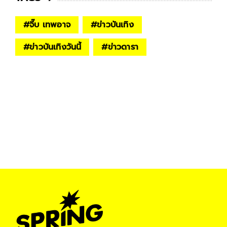
#
จี๊บ เทพอาจ
#
ข่าวบันเทิง
#
ข่าวบันเทิงวันนี้
#
ข่าวดารา