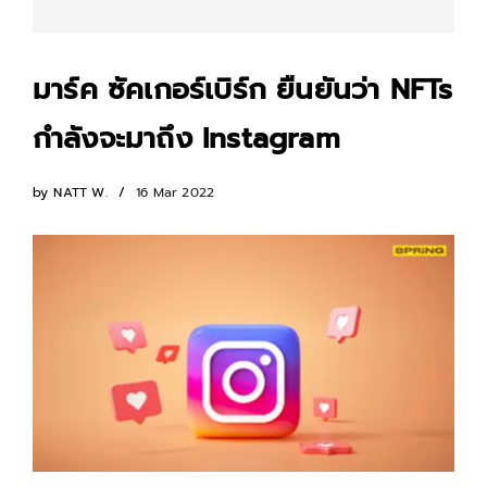
มาร์ค ซัคเกอร์เบิร์ก ยืนยันว่า NFTs
กำลังจะมาถึง Instagram
by
NATT W.
16 Mar 2022