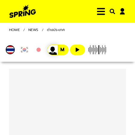
HOME
NEWS
ต่างประเทศ