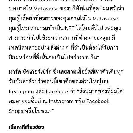
บทบาทใน Metaverse ของบริษัทในที่สุด "ผมหวังว่า
คุณรู้ เสื้อผ้าที่อวตารของคุณสวมใส่ใน Metaverse
คุณรู้ไหม สามารถทำเป็น NFT ได้โดยทั่วไป และคุณ
สามารถนำไปใช้ระหว่างสถานที่ต่าง ๆ ของคุณ มี
เทคนิคหลายอย่าง สิ่งต่าง ๆ ที่จำเป็นต้องได้รับการ
ฝึกฝนก่อนที่สิ่งนั้นจะเป็นไปอย่างราบรื่น"
มาร์ค ซัคเกอร์เบิร์ก ซึ่งเคยสวมเสื้อยืดสีเทาตัวเดิมทุก
วันยังเล่าด้วยว่าตอนนี้เขาซื้อของส่วนใหญ่บน
Instagram และ Facebook ว่า "ส่วนมากของที่ผมใส่
ผมอาจจะซื้อผ่าน Instagram หรือ Facebook
Shops หรือโฆษณา"
เนื้อหาที่เกี่ยวข้อง