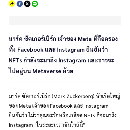
มาร์ค ซัคเกอร์เบิร์ก เจ้าของ Meta ที่ถือครอง
ทั้ง Facebook และ Instagram ยืนยันว่า
NFTs กำลังจะมาถึง Instagram และอาจจะ
ไปอยู่บน Metaverse ด้วย
มาร์ค ซัคเกอร์เบิร์ก (Mark Zuckerberg) หัวเรือใหญ่
ของ Meta เจ้าของ Facebook และ Instagram
ยืนยันว่า ไม่ว่าคุณจะรักหรือเกลียด NFTs ก็จะมาถึง
Instagram "ในระยะเวลาอันใกล้นี้"