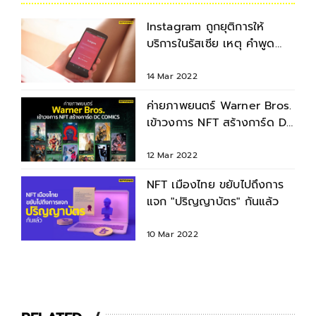
Instagram ถูกยุติการให้
บริการในรัสเซีย เหตุ คำพูด
เกลียดชังกระทบสุขภาพจิต
14 Mar 2022
ค่ายภาพยนตร์ Warner Bros.
เข้าวงการ NFT สร้างการ์ด DC
Comics
12 Mar 2022
NFT เมืองไทย ขยับไปถึงการ
แจก "ปริญญาบัตร" กันแล้ว
10 Mar 2022