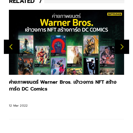
RELATED
ค่ายภาพยนตร์ Warner Bros. เข้าวงการ NFT สร้าง
การ์ด DC Comics
12 Mar 2022