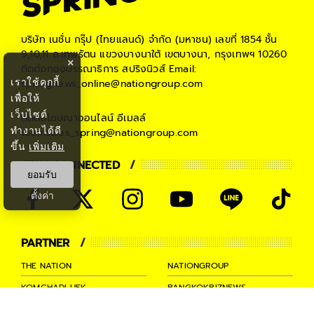
บริษัท เนชั่น กรุ๊ป (ไทยแลนด์) จำกัด (มหาชน)
เลขที่ 1854 ชั้น
9,10,11 ถ.เทพรัตน แขวงบางนาใต้ เขตบางนา, กรุงเทพฯ 10260
×
ติดต่อกองบรรณาธิการ สปริงนิวส์
Email:
เราใช้คุกกี้
springnews_online@nationgroup.com
เพื่อให้
เว็บไซต์
ติดต่อโฆษณาออนไลน์
อีเมลล์
ทำงานได้ดี
teamsales_spring@nationgroup.com
ขึ้น
เพิ่มเติม
STAY CONNECTED
ยอมรับ
ตั้งค่า
PARTNER
THE NATION
NATIONGROUP
KOMCHADLUEK
BANGKOKBIZNEWS
NATIONTV
SPRINGNEWS