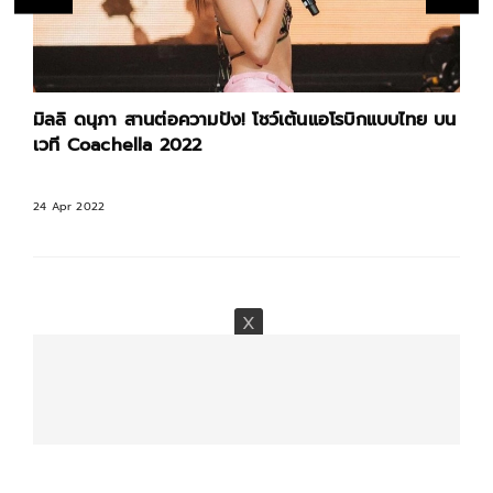
มิลลิ ดนุภา สานต่อความปัง! โชว์เต้นแอโรบิกแบบไทย บน
เวที Coachella 2022
24 Apr 2022