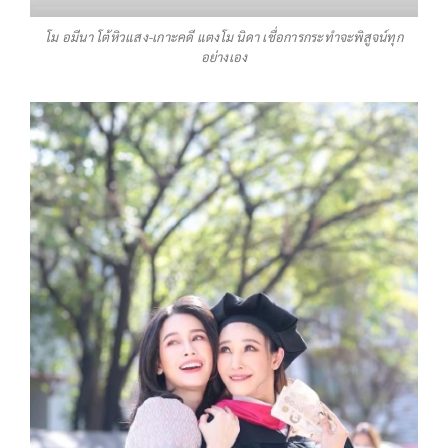
โม อมีนา โต้หิวแสง-เกาะคดี แตงโม นิดา เชื่อการกระทำจะพิสูจน์ทุก
อย่างเอง