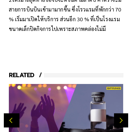
สายการบินบินเข้ามามากขึ้น ซึ่งโรวแรมที่พักกว่า 70
% เริ่มมาเปิดให้บริการ ส่วนอีก 30 % ที่เป็นโรงแรม
ขนาดเล็กปิดกิจการไปเพราะสภาพคล่องไม่มี
RELATED