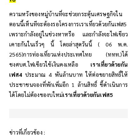
ความหวังของหมู่บ้านที่จะช่วยกระตุ้นเศรษฐกิจใน
ตอนนี้เห็นทีจะต้องรอโครงการเราเที่ยวด้วยกันเฟส5
เพราะกำลังอยู่ในช่วงหาหรือ และกำลังจะไฟเขียว
เคาะกันในเร็วๆ นี้ โดยล่าสุดวันนี้ ( 06 พ.ค.
2565)การท่องเที่ยวแห่งประเทศไทย (ททท.)ได้
ชงศบศ.ไฟเขียวใช้เงินคงเหลือ
เราเที่ยวด้วยกัน
เฟส4
ประมาณ 4 พันล้านบาท ให้ต่อขยายสิทธิ์ให้
ประชาชนจองที่พักเพิ่มอีก 1 ล้านสิทธิ์ ชี้ดำเนินการ
ได้โดยไม่ต้องของบใหม่
เราเที่ยวด้วยกันเฟส5
ข่าวที่เกี่ยวข้อง :