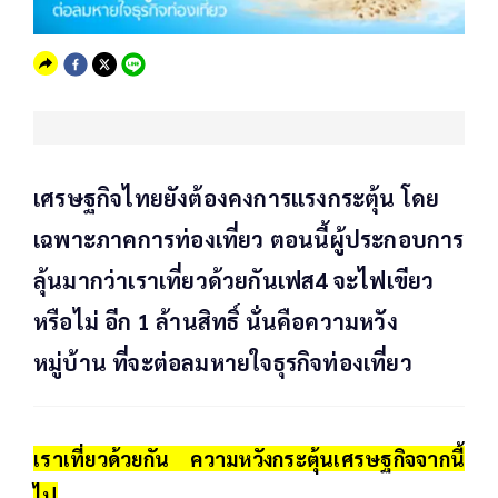
เศรษฐกิจไทยยังต้องคงการแรงกระตุ้น โดย
เฉพาะภาคการท่องเที่ยว ตอนนี้ผู้ประกอบการ
ลุ้นมากว่าเราเที่ยวด้วยกันเฟส4 จะไฟเขียว
หรือไม่ อีก 1 ล้านสิทธิ์ นั่นคือความหวัง
หมู่บ้าน ที่จะต่อลมหายใจธุรกิจท่องเที่ยว
เราเที่ยวด้วยกัน ความหวังกระตุ้นเศรษฐกิจจากนี้
ไป