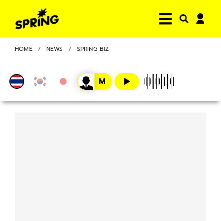
HOME
NEWS
SPRING BIZ