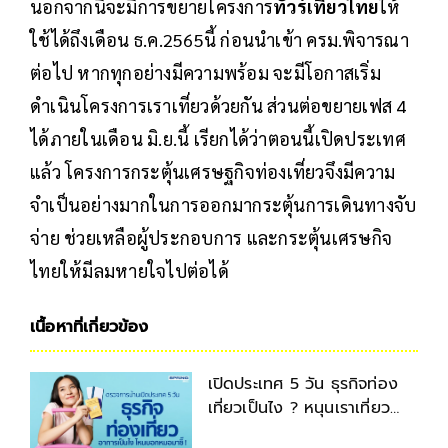
นอกจากนี้จะมีการขยายโครงการ
ทัวร์เที่ยวไทย
ให้
ใช้ได้ถึงเดือน ธ.ค.2565นี้ ก่อนนำเข้า ครม.พิจารณา
ต่อไป หากทุกอย่างมีความพร้อม จะมีโอกาสเริ่ม
ดำเนินโครงการเราเที่ยวด้วยกัน ส่วนต่อขยายเฟส 4
ได้ภายในเดือน มิ.ย.นี้ เรียกได้ว่าตอนนี้เปิดประเทศ
แล้ว โครงการกระตุ้นเศรษฐกิจท่องเที่ยวจึงมีความ
จำเป็นอย่างมากในการออกมากระตุ้นการเดินทางจับ
จ่าย ช่วยเหลือผู้ประกอบการ และกระตุ้นเศรษกิจ
ไทยให้มีลมหายใจไปต่อได้
เนื้อหาที่เกี่ยวข้อง
เปิดประเทศ 5 วัน ธุรกิจท่อง
เที่ยวเป็นไง ? หนุนเราเที่ยว
ด้วยกันเฟส5 ต่อ