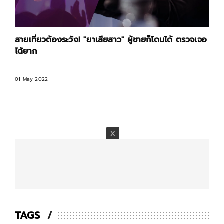
สายเที่ยวต้องระวัง! "ยาเสียสาว" ผู้ชายก็โดนได้ ตรวจเจอ
ได้ยาก
01 May 2022
TAGS