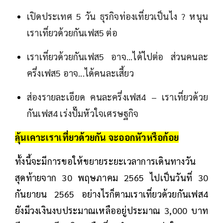
เปิดประเทศ 5 วัน ธุรกิจท่องเที่ยวเป็นไง ? หนุน
เราเที่ยวด้วยกันเฟส5 ต่อ
เราเที่ยวด้วยกันเฟส5 อาจ...ได้ไปต่อ ส่วนคนละ
ครึ่งเฟส5 อาจ...ได้คนละเสี้ยว
ส่องรายละเอียด คนละครึ่งเฟส4 – เราเที่ยวด้วย
กันเฟส4 เร่งปั๊มหัวใจเศรษฐกิจ
ลุ้นเคาะเราเที่ยวด้วยกัน จะออกหัวหรือก้อย
ทั้งนี้จะมีการขอให้ขยายระยะเวลาการเดินทางวัน
สุดท้ายจาก 30 พฤษภาคม 2565 ไปเป็นวันที่ 30
กันยายน 2565 อย่างไรก็ตามเราเที่ยวด้วยกันเฟส4
ยังมีวงเงินงบประมาณเหลืออยู่ประมาณ 3,000 บาท