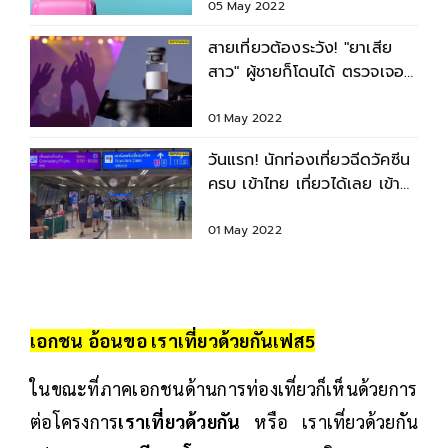
05 May 2022
สายเที่ยวต้องระวัง! "ยาเสีย
สาว" ผู้ชายก็โดนได้ ตรวจเจอ
ได้ยาก
01 May 2022
วันแรก! นักท่องเที่ยวฉีดวัคซีน
ครบ เข้าไทย เที่ยวได้เลย เข้า
ยังไงเช็กที่นี่
01 May 2022
เอกชน อ้อนขอ เราเที่ยวด้วยกันเฟส5
ในขณะที่ภาคเอกชนด้านการท่องเที่ยวก็เห็นด้วยการ
ต่อโครงการ
เราเที่ยวด้วยกัน
หรือ เราเที่ยวด้วยกัน