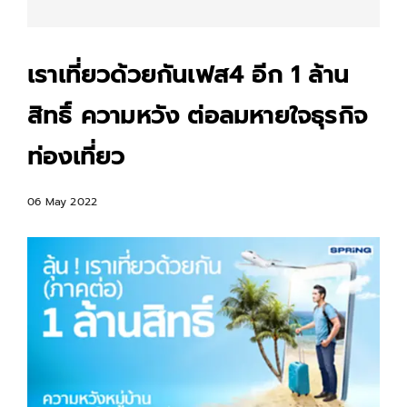
เราเที่ยวด้วยกันเฟส4 อีก 1 ล้าน
สิทธิ์ ความหวัง ต่อลมหายใจธุรกิจ
ท่องเที่ยว
06 May 2022