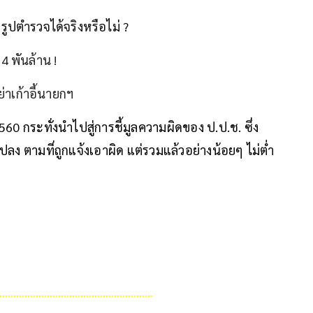
รูปตำรวจได้จริงหรือไม่ ?
4 พันล้าน !
ย่าเก้าอี้นายกฯ
2560 กระทั่งนำไปสู่การชี้มูลความผิดของ ป.ป.ช. ซึ่ง
ปลง ตามที่ถูกแจ้งเอาผิด แต่รวมแล้วอย่างน้อยๆ ไม่ต่ำ