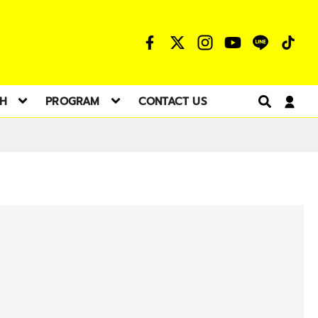
TH
PROGRAM
CONTACT US