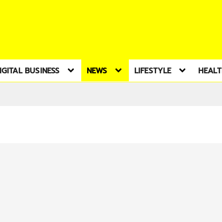
IGITAL BUSINESS
NEWS
LIFESTYLE
HEAL