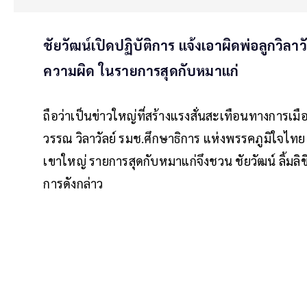
ชัยวัฒน์เปิดปฏิบัติการ แจ้งเอาผิดพ่อลูกวิลาวั
ความผิด ในรายการสุดกับหมาแก่
ถือว่าเป็นข่าวใหญ่ที่สร้างแรงสั่นสะเทือนทางการเมื
วรรณ วิลาวัลย์ รมช.ศึกษาธิการ แห่งพรรคภูมิใจไทย 
เขาใหญ่ รายการสุดกับหมาแก่จึงชวน ชัยวัฒน์ ลิ้มลิ
การดังกล่าว