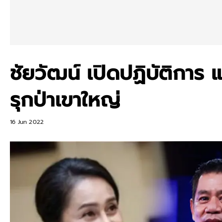
ชัยวัฒน์ เปิดปฏิบัติการ แ
รุกป่าเขาใหญ่
16 Jun 2022