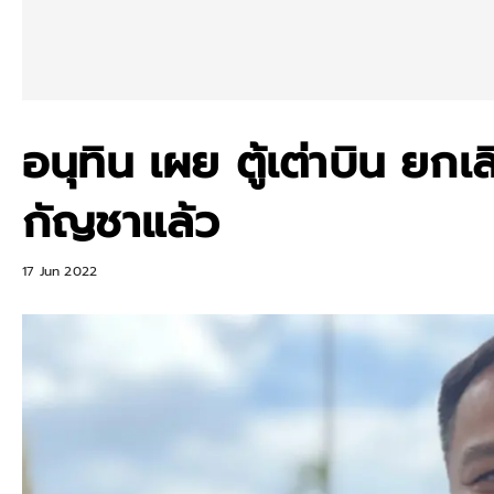
อนุทิน เผย ตู้เต่าบิน ยก
กัญชาแล้ว
17 Jun 2022