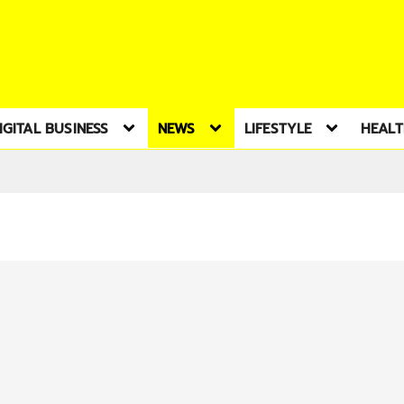
IGITAL BUSINESS
NEWS
LIFESTYLE
HEAL