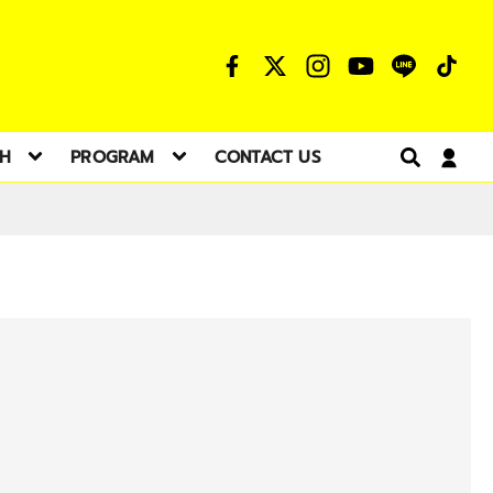
TH
PROGRAM
CONTACT US