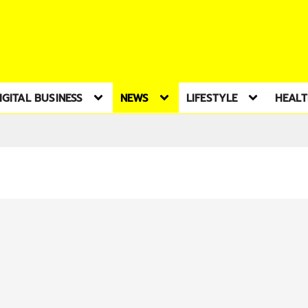
IGITAL BUSINESS
NEWS
LIFESTYLE
HEAL