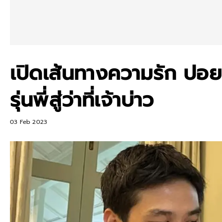
เปิดเส้นทางความรัก ปอย
รุ่นพี่สู่ว่าที่เจ้าบ่าว
03 Feb 2023