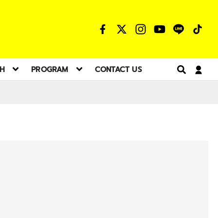
TH
PROGRAM
CONTACT US