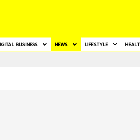
IGITAL BUSINESS
NEWS
LIFESTYLE
HEAL