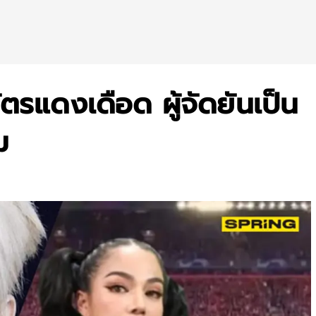
ัตรแดงเดือด ผู้จัดยันเป็น
ม