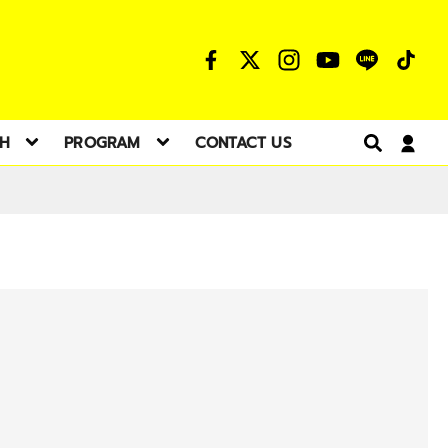
TH
PROGRAM
CONTACT US