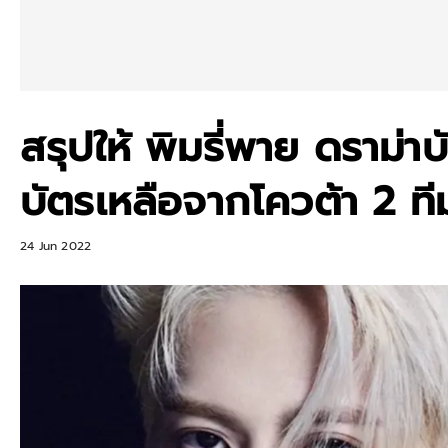
สรุปให้ พิมรี่พาย ดราม่าบ
บัตรเหลือจากโควต้า 2 ที
24 Jun 2022