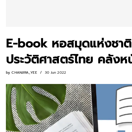
E-book หอสมุดแห่งชาต
ประวัติศาสตร์ไทย คลังหน
by
CHANJIRA_YEE
30 Jun 2022