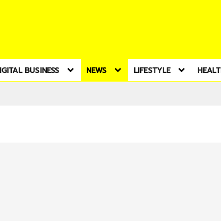
IGITAL BUSINESS
NEWS
LIFESTYLE
HEAL