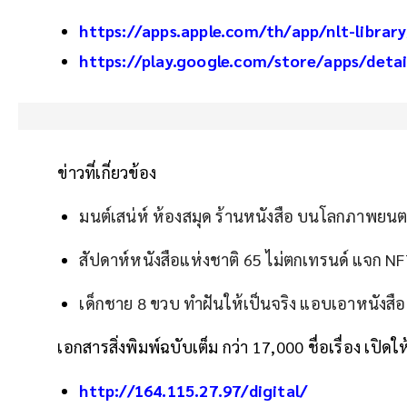
https://apps.apple.com/th/app/nlt-librar
https://play.google.com/store/apps/deta
ข่าวที่เกี่ยวข้อง
มนต์เสน่ห์ ห้องสมุด ร้านหนังสือ บนโลกภาพยนตร์แ
สัปดาห์หนังสือแห่งชาติ 65 ไม่ตกเทรนด์ แจก NFTs 
เด็กชาย 8 ขวบ ทำฝันให้เป็นจริง แอบเอาหนังสื
เอกสารสิ่งพิมพ์ฉบับเต็ม กว่า 17,000 ชื่อเรื่อง เปิดใ
http://164.115.27.97/digital/