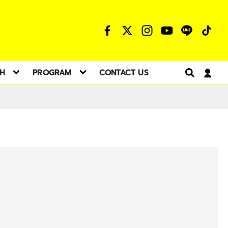
TH
PROGRAM
CONTACT US