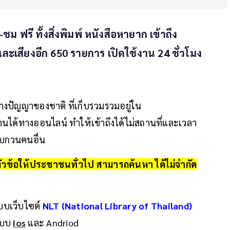
ม ฟรี ทั้งสิ่งพิมพ์ หนังสือหายาก เข้าถึง
ีโอและเสียงอีก 650 รายการ เปิดใช้งาน 24 ชั่วโมง
์ทางปัญญาของชาติ ที่เก็บรวมรวมอยู่ใน
งานได้ทางออนไลน์ ทำให้เข้าถึงได้ไม่สถานที่และเวลา
งรบกวนคนอื่น
วข้อให้ประชาชนทั่วไป สามารถค้นหา ได้ไม่จำกัด
แบบเว็บไซต์
NLT (National Library of Thailand)
ะบบ
ios
และ Andriod