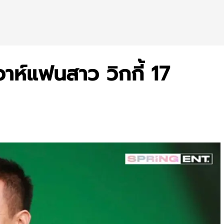
วาห์แฟนสาว วิกกี้ 17