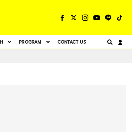
TH
PROGRAM
CONTACT US