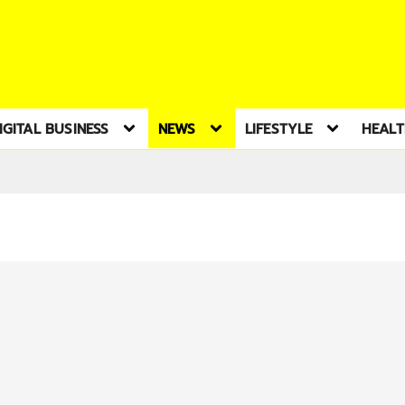
IGITAL BUSINESS
NEWS
LIFESTYLE
HEAL