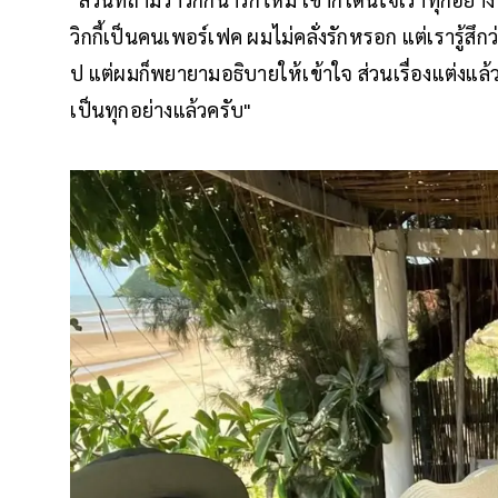
วิกกี้เป็นคนเพอร์เฟค ผมไม่คลั่งรักหรอก แต่เรารู้สึ
ป แต่ผมก็พยายามอธิบายให้เข้าใจ ส่วนเรื่องแต่งแล้ว
เป็นทุกอย่างแล้วครับ"