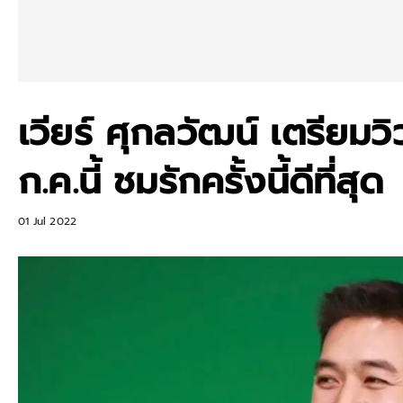
เวียร์ ศุกลวัฒน์ เตรียมวิ
ก.ค.นี้ ชมรักครั้งนี้ดีที่สุด
01 Jul 2022