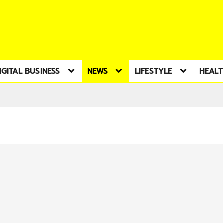
IGITAL BUSINESS
NEWS
LIFESTYLE
HEAL