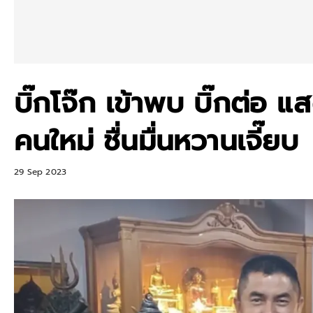
บิ๊กโจ๊ก เข้าพบ บิ๊กต่อ 
คนใหม่ ชื่นมื่นหวานเจี๊ยบ
29 Sep 2023