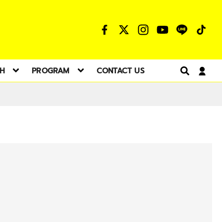
TH
PROGRAM
CONTACT US