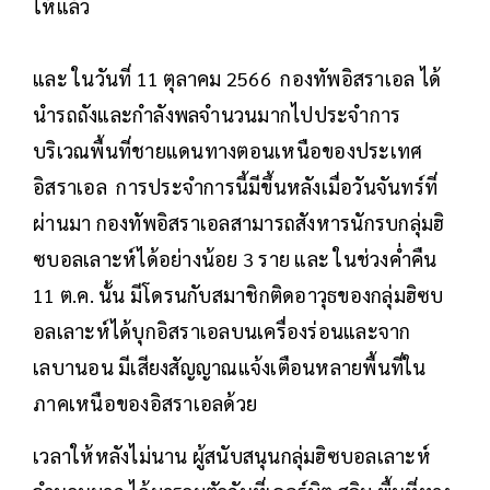
ให้แล้ว
และ ในวันที่ 11 ตุลาคม 2566 กองทัพอิสราเอล ได้
นำรถถังและกำลังพลจำนวนมากไปประจำการ
บริเวณพื้นที่ชายแดนทางตอนเหนือของประเทศ
อิสราเอล การประจำการนี้มีขึ้นหลังเมื่อวันจันทร์ที่
ผ่านมา กองทัพอิสราเอลสามารถสังหารนักรบกลุ่มฮิ
ซบอลเลาะห์ได้อย่างน้อย 3 ราย และ ในช่วงค่ำคืน
11 ต.ค. นั้น มีโดรนกับสมาชิกติดอาวุธของกลุ่มฮิซบ
อลเลาะห์ได้บุกอิสราเอลบนเครื่องร่อนและจาก
เลบานอน มีเสียงสัญญาณแจ้งเตือนหลายพื้นที่ใน
ภาคเหนือของอิสราเอลด้วย
เวลาให้หลังไม่นาน ผู้สนับสนุนกลุ่มฮิซบอลเลาะห์