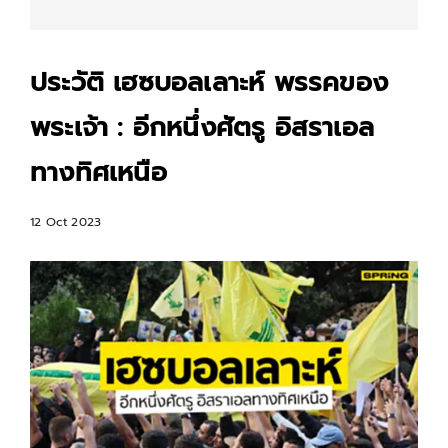
ประวัติ เฮซบอลเลาะห์ พรรคของ
พระเจ้า : อีกหนึ่งศัตรู อิสราเอล
ทางทิศเหนือ
12 Oct 2023