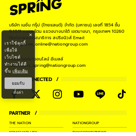
บริษัท เนชั่น กรุ๊ป (ไทยแลนด์) จำกัด (มหาชน)
เลขที่ 1854 ชั้น
9,10,11 ถ.เทพรัตน แขวงบางนาใต้ เขตบางนา, กรุงเทพฯ 10260
×
ติดต่อกองบรรณาธิการ สปริงนิวส์
Email:
เราใช้คุกกี้
springnews_online@nationgroup.com
เพื่อให้
เว็บไซต์
ติดต่อโฆษณาออนไลน์
อีเมลล์
ทำงานได้ดี
teamsales_spring@nationgroup.com
ขึ้น
เพิ่มเติม
STAY CONNECTED
ยอมรับ
ตั้งค่า
PARTNER
THE NATION
NATIONGROUP
KOMCHADLUEK
BANGKOKBIZNEWS