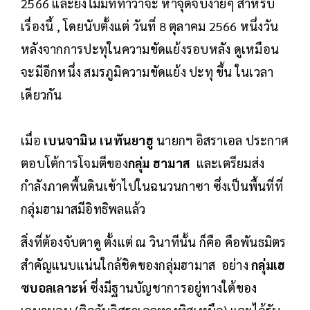
2566 และยังไม่มีทีท่าว่าจะ หาจุดจบง่ายๆ สำหรับ
เรื่องนี้ , โดยนับตั้งแต่ วันที่ 8 ตุลาคม 2566 หนึ่งวัน
หลังจากการปะทุในความขัดแย้งรอบหลัง ดูเหมือน
จะมีอีกหนึ่ง สมรภูมิความขัดแย้ง ปะทุ ขึ้น ในเวลา
เดียวกัน
เมื่อ
เบนจามิน เนทันยาฮู
นายกฯ อิสราเอล ประกาศ
ตอบโต้การโจมตีของ
กลุ่ม ฮามาส
และเตรียมส่ง
กำลังภาคพื้นดินเข้าไปในฉนวนกาซา ซึ่งเป็นพื้นที่ที่
กลุ่มฮามาสมีอิทธิพลแล้ว
สิ่งที่ต้องจับตาดู ตั้งแต่ ณ วินาทีนั้น ก็คือ คือพันธมิตร
สำคัญแนบแน่นใกล้ชิดของกลุ่มฮามาส อย่าง
กลุ่มเฮ
ซบอลเลาะห์
ซึ่งมีฐานบัญชาการอยู่ทางใต้ของ