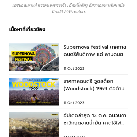
เฮซบอลเลาะห์ พรรคของพระเจ้า : อีกหนึ่งศัตรู อิสราเอลทางทิศเหนือ
Credit ภาพ reuters
เนื้อหาที่เกี่ยวข้อง
Supernova festival เทศกาล
ดนตรีสันติภาพ แต่ ลานดนตรี
ให้กลายเป็นลานประหาร
11 Oct 2023
เทศกาลดนตรี วูดสต็อก
(Woodstock) 1969 ต่อต้าน
สงคราม และเพื่อสันติภาพ
11 Oct 2023
อัปเดตล่าสุด 12 ต.ค. ฉนวนกา
ซาวิกฤตขาดน้ำมัน คาดใช้ไฟฟ้า
ได้อีก 10-12 ชั่วโมง
12 Oct 2023