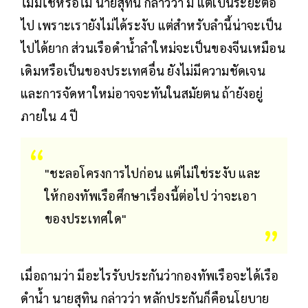
ไม่มีใช่หรือไม่ นายสุทิน กล่าวว่า มี แต่เป็นระยะต่อ
ไป เพราะเรายังไม่ได้ระงับ แต่สำหรับลำนี้น่าจะเป็น
ไปได้ยาก ส่วนเรือดำน้ำลำใหม่จะเป็นของจีนเหมือน
เดิมหรือเป็นของประเทศอื่น ยังไม่มีความชัดเจน
และการจัดหาใหม่อาจจะทันในสมัยตน ถ้ายังอยู่
ภายใน 4 ปี
"ชะลอโครงการไปก่อน แต่ไม่ใช่ระงับ และ
ให้กองทัพเรือศึกษาเรื่องนี้ต่อไป ว่าจะเอา
ของประเทศใด"
เมื่อถามว่า มีอะไรรับประกันว่ากองทัพเรือจะได้เรือ
ดำน้ำ นายสุทิน กล่าวว่า หลักประกันก็คือนโยบาย