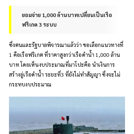
ยอมจ่าย 1,000 ล้านบาทเปลี่ยนเป็นเรือ
ฟริเกต 3 ระบบ
ซึ่งตนและรัฐบาลพิจารณาแล้วว่า ขอเลือกแนวทางที่
1 คือเรือฟริเกต ที่ราคาสูงกว่าเรือดำน้ำ 1,000 ล้าน
บาท โดยเห็นงบประมาณที่มาโปะคือ นำเงินการ
สร้างอู่เรือดำน้ำ ระยะที่3 ที่ยังไม่ทำสัญญา ซึ่งจะไม่
กระทบงบประมาณ