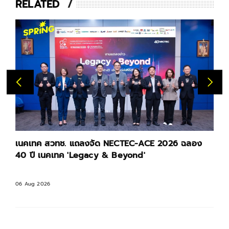
RELATED
เนคเทค สวทช. แถลงจัด NECTEC-ACE 2026 ฉลอง
40 ปี เนคเทค 'Legacy & Beyond'
06 Aug 2026