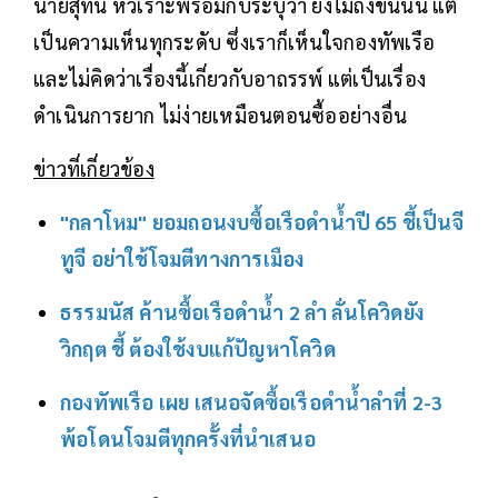
นายสุทิน หัวเราะพร้อมกับระบุว่า ยังไม่ถึงขั้นนั้น แต่
เป็นความเห็นทุกระดับ ซึ่งเราก็เห็นใจกองทัพเรือ
และไม่คิดว่าเรื่องนี้เกี่ยวกับอาถรรพ์ แต่เป็นเรื่อง
ดำเนินการยาก ไม่ง่ายเหมือนตอนซื้ออย่างอื่น
ข่าวที่เกี่ยวข้อง
"กลาโหม" ยอมถอนงบซื้อเรือดำน้ำปี 65 ชี้เป็นจี
ทูจี อย่าใช้โจมตีทางการเมือง
ธรรมนัส ค้านซื้อเรือดำน้ำ 2 ลำ ลั่นโควิดยัง
วิกฤต ชี้ ต้องใช้งบแก้ปัญหาโควิด
กองทัพเรือ เผย เสนอจัดซื้อเรือดำน้ำลำที่ 2-3
พ้อโดนโจมตีทุกครั้งที่นำเสนอ