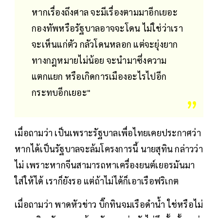
หากเรื่องถึงศาล จะมีเรื่องตามมาอีกเยอะ
กองทัพหรือรัฐบาลอาจจะโดน ไม่ใช่ว่าเรา
จะเห็นแก่ตัว กลัวโดนหลอก แต่จะยุ่งยาก
ทางกฎหมายไม่น้อย จะนำมาซึ่งความ
แตกแยก หรือเกิดการเมืองอะไรไปอีก
กระทบอีกเยอะ"
เมื่อถามว่า เป็นเพราะรัฐบาลเพื่อไทยเคยประกาศว่า
หากได้เป็นรัฐบาลจะล้มโครงการนี้ นายสุทิน กล่าวว่า
ไม่ เพราะหากจีนสามารถหาเครื่องยนต์เยอรมันมา
ใส่ให้ได้ เราก็ยังรอ แต่ถ้าไม่ได้ก็เอาเรือฟริเกต
เมื่อถามว่า พาดหัวข่าว บิ๊กทินจมเรือดำน้ำ ใช่หรือไม่