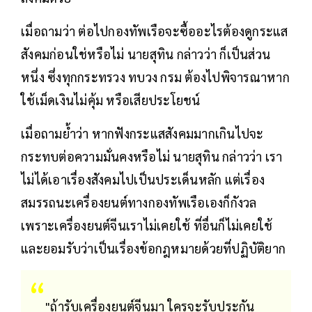
เมื่อถามว่า ต่อไปกองทัพเรือจะซื้ออะไรต้องดูกระแส
สังคมก่อนใช่หรือไม่ นายสุทิน กล่าวว่า ก็เป็นส่วน
หนึ่ง ซึ่งทุกกระทรวง ทบวง กรม ต้องไปพิจารณาหาก
ใช้เม็ดเงินไม่คุ้ม หรือเสียประโยชน์
เมื่อถามย้ำว่า หากฟังกระแสสังคมมากเกินไปจะ
กระทบต่อความมั่นคงหรือไม่ นายสุทิน กล่าวว่า เรา
ไม่ได้เอาเรื่องสังคมไปเป็นประเด็นหลัก แต่เรื่อง
สมรรถนะเครื่องยนต์ทางกองทัพเรือเองก็กังวล
เพราะเครื่องยนต์จีนเราไม่เคยใช้ ที่อื่นก็ไม่เคยใช้
และยอมรับว่าเป็นเรื่องข้อกฎหมายด้วยที่ปฏิบัติยาก
"ถ้ารับเครื่องยนต์จีนมา ใครจะรับประกัน