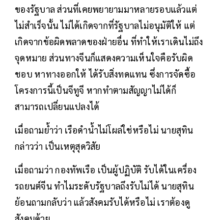
ของรัฐบาล ส่วนที่เคยพยายามมาหลายรอบแล้วแต่
ไม่สำเร็จนั้น ไม่ได้เกิดจากที่รัฐบาลไม่อนุมัติให้ แต่
เกิดจากข้อผิดพลาดของฝ่ายอื่น ที่ทำให้เราเดินไม่ถึง
จุดหมาย ส่วนทางจีนก็แสดงความเห็นใจคือรับผิด
ชอบ หาทางออกให้ ได้รับสิ่งทดแทน ซึ่งการจัดซื้อ
โครงการนี้เป็นจีทูจี หากทำตามสัญญาไม่ได้ก็
สามารถเปลี่ยนแปลงได้
เมื่อถามย้ำว่า เรือดำน้ำไม่โผล่ใช่หรือไม่ นายสุทิน
กล่าวว่า เป็นเหตุสุดวิสัย
เมื่อถามว่า กองทัพเรือ เป็นผู้ปฏิบัติ รับได้ในเครื่อง
รถยนต์จีน ทำไมระดับรัฐบาลถึงรับไม่ได้ นายสุทิน
ย้อนถามกลับว่า แล้วสังคมรับได้หรือไม่ เราต้องดู
สังคมด้วย