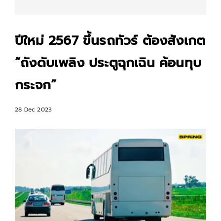
ปีใหม่ 2567 ขึ้นรถทัวร์ ต้องสังเกต
“ถังดับเพลิง ประตูฉุกเฉิน ค้อนทุบ
กระจก”
28 Dec 2023