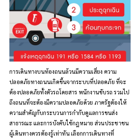
การเดินทางบนท้องถนนล้วนมีความเสี่ยง ความ
ปลอดภัยทางถนนเกิดขึ้นจากระบบที่ปลอดภัย ที่จะ
ต้องปลอดภัยทั้งตัวรถโดยสาร พนักงานขับรถ รวมไป
ถึงถนนที่จะต้องมีความปลอดภัยด้วย ภาครัฐต้องให้
ความสำคัญกับกระบวนการกำกับดูแลการขนส่ง
สาธารณะ และการบังคับใช้กฎหมาย ส่วนประชาชน
ผู้เดินทางควรต้องรู้เท่าทัน เลือกการเดินทางที่