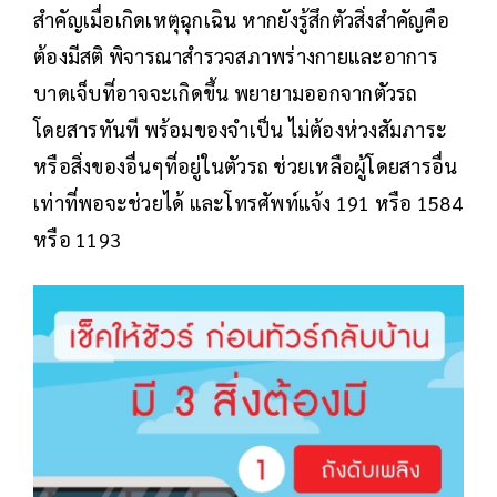
สำคัญเมื่อเกิดเหตุฉุกเฉิน หากยังรู้สึกตัวสิ่งสำคัญคือ
ต้องมีสติ พิจารณาสำรวจสภาพร่างกายและอาการ
บาดเจ็บที่อาจจะเกิดขึ้น พยายามออกจากตัวรถ
โดยสารทันที พร้อมของจำเป็น ไม่ต้องห่วงสัมภาระ
หรือสิ่งของอื่นๆที่อยู่ในตัวรถ ช่วยเหลือผู้โดยสารอื่น
เท่าที่พอจะช่วยได้ และโทรศัพท์แจ้ง 191 หรือ 1584
หรือ 1193