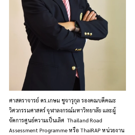
ศาสตราจารย์ ดร.เกษม ชูจารุกุล รองคณบดีคณะ
วิศวกรรมศาสตร์ จุฬาลงกรณ์มหาวิทยาลัย และผู้
จัดการศูนย์ความเป็นเลิศ Thailand Road
Assessment Programme หรือ ThaiRAP หน่วยงาน