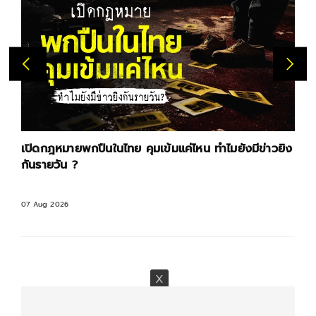
เปิดกฎหมายพกปืนในไทย คุมเข้มแค่ไหน ทำไมยังมีข่าวยิง
กันรายวัน ?
07 Aug 2026