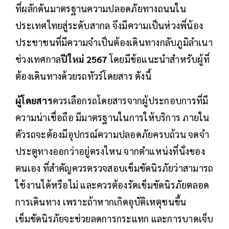
ที่ผลักดันมาตรฐานความปลอดภัยทางถนนใน
ประเทศไทยสู่ระดับสากล จึงมีความเป็นห่วงพี่น้อง
ประชาชนที่มีความจำเป็นต้องเดินทางกลับภูมิลำเนา
ช่วงเทศกาล
ปีใหม่ 2567
โดยมีข้อแนะนำสำหรับผู้ที่
ต้องเดินทางด้วยรถทัวร์โดยสาร ดังนี้
ผู้โดยสาร
ควรเลือกรถโดยสารจากผู้ประกอบการที่มี
ความน่าเชื่อถือ มีมาตรฐานในการให้บริการ ภายใน
ตัวรถจะต้องมีอุปกรณ์ความปลอดภัยครบถ้วน จดจำ
ประตูทางออกว่าอยู่ตรงไหน จากตำแหน่งที่นั่งของ
ตนเอง ที่สำคัญควรตรวจสอบเข็มขัดนิรภัยว่าสามารถ
ใช้งานได้หรือไม่ และควรต้องรัดเข็มขัดนิรภัยตลอด
การเดินทาง เพราะถ้าหากเกิดอุบัติเหตุชนขึ้น
เข็มขัดนิรภัยจะช่วยลดการกระแทก และการบาดเจ็บ