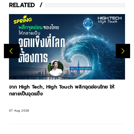
RELATED
จาก High Tech, High Touch พลิกจุดอ่อนไทย ให้
กลายเป็นจุดแข็ง
07 Aug 2026