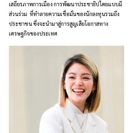
เสถียรภาพการเมือง การพัฒนาประชาธิปไตยแบบมี
ส่วนร่วม ที่ทำลายความเชื่อมั่นของนักลงทุนรวมถึง
ประชาชน ซึ่งจะนำมาสู่การสูญเสียโอกาสทาง
เศรษฐกิจของประเทศ