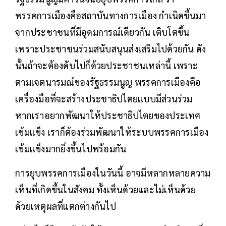
พรรคการเมืองคือสถาบันทางการเมือง กำเนิดขึ้นมา
จากประชาชนที่มีอุดมการณ์เดียวกัน เติบโตขึ้น
เพราะประชาชนร่วมสนับสนุนส่งเสริมไปด้วยกัน ดัง
นั้นถ้าจะต้องดับไปก็ด้วยประชาชนเหล่านี้ เพราะ
ตามเจตนารมณ์ของรัฐธรรมนูญ พรรคการเมืองคือ
เครื่องมือที่จะสร้างประชาธิปไตยแบบมีส่วนร่วม
หากเราอยากพัฒนาให้ประชาธิปไตยของประเทศ
เข้มแข็ง เราก็ต้องร่วมพัฒนาให้ระบบพรรคการเมือง
เข้มแข็งมากยิ่งขึ้นไปพร้อมกัน
การยุบพรรคการเมืองในวันนี้ อาจมีหลากหลายความ
เห็นที่เกิดขึ้นในสังคม ทั้งเห็นด้วยและไม่เห็นด้วย
ด้วยเหตุผลที่แตกต่างกันไป