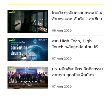
ไทยมีอาวุธปืนครอบครอง10.4
ล้านกระบอก อันดับ 1 อาเซียน
อันดับ 13 ของโลก
08 Aug 2026
จาก High Tech, High
Touch พลิกจุดอ่อนไทย ให้
กลายเป็นจุดแข็ง
07 Aug 2026
มช. ผนึกพันธมิตร จัดกิจกรรม
สาธารณกุศลปั่นเพื่อน้อง
กรุงเทพฯ-เชียงใหม่ ครั้งที่ 9
07 Aug 2026