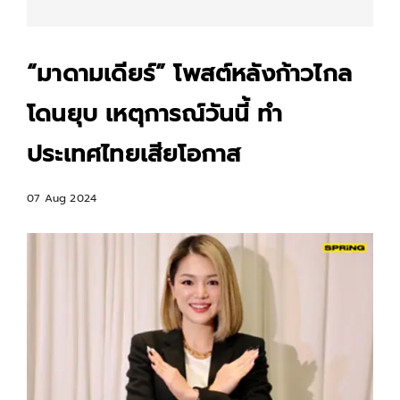
“มาดามเดียร์” โพสต์หลังก้าวไกล
โดนยุบ เหตุการณ์วันนี้ ทำ
ประเทศไทยเสียโอกาส
07 Aug 2024