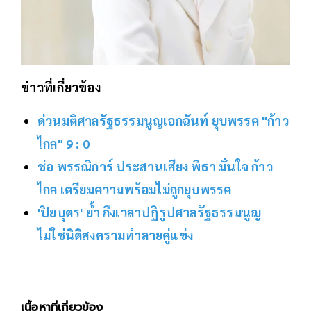
ข่าวที่เกี่ยวข้อง
ด่วนมติศาลรัฐธรรมนูญเอกฉันท์ ยุบพรรค "ก้าว
ไกล" 9 : 0
ช่อ พรรณิการ์ ประสานเสียง พิธา มั่นใจ ก้าว
ไกล เตรียมความพร้อมไม่ถูกยุบพรรค
'ปิยบุตร' ย้ำ ถึงเวลาปฏิรูปศาลรัฐธรรมนูญ
ไม่ใช่นิติสงครามทำลายคู่แข่ง
เนื้อหาที่เกี่ยวข้อง