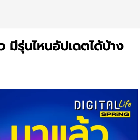
ว มีรุ่นไหนอัปเดตได้บ้าง