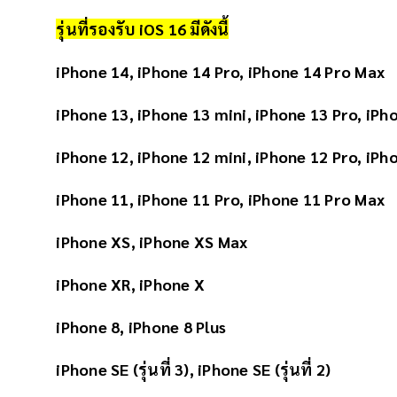
รุ่นที่รองรับ iOS 16 มีดังนี้
iPhone 14, iPhone 14 Pro, iPhone 14 Pro Max
iPhone 13, iPhone 13 mini, iPhone 13 Pro, iPh
iPhone 12, iPhone 12 mini, iPhone 12 Pro, iPh
iPhone 11, iPhone 11 Pro, iPhone 11 Pro Max
iPhone XS, iPhone XS Max
iPhone XR, iPhone X
iPhone 8, iPhone 8 Plus
iPhone SE (รุ่นที่ 3), iPhone SE (รุ่นที่ 2)