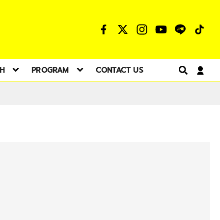
TH
PROGRAM
CONTACT US