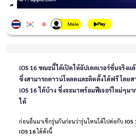
Play
iOS 16 ขณะนี้ได้เปิดให้อัปเดตเวอร์ชั่นจริงแล
ซึ่งสามารถดาวน์โหลดและติดตั้งได้ฟรี โดยส
iOS 16 ได้บ้าง ซึ่งจะมาพร้อมฟีเจอร์ใหม่ๆ
ได้
ก่อนอื่นมาเช็กรุ่นกันก่อนว่ารุ่นไหนได้ไปต่อกับ
iOS
iOS 16
ได้ดังนี้