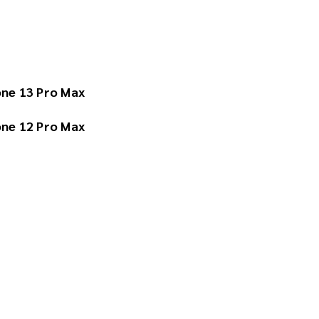
one 13 Pro Max
one 12 Pro Max