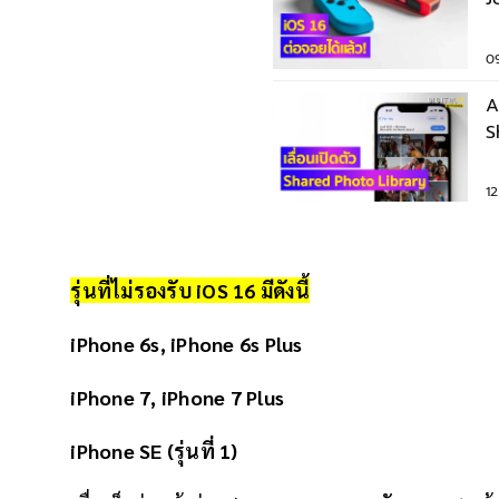
S
0
A
S
ตั
1
รุ่นที่ไม่รองรับ iOS 16 มีดังนี้
iPhone 6s, iPhone 6s Plus
iPhone 7, iPhone 7 Plus
iPhone SE (รุ่นที่ 1)