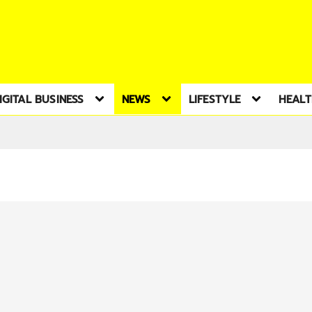
IGITAL BUSINESS
NEWS
LIFESTYLE
HEAL