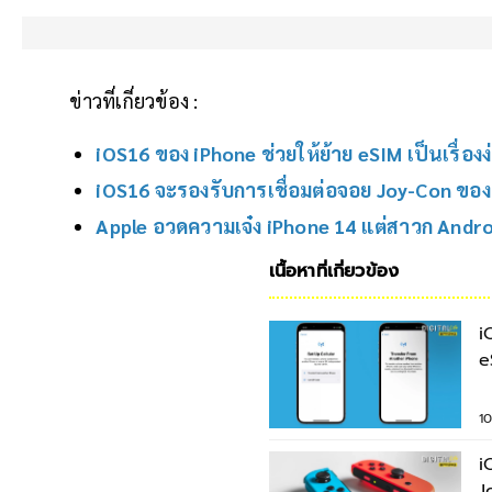
ข่าวที่เกี่ยวข้อง :
iOS16 ของ iPhone ช่วยให้ย้าย eSIM เป็นเรื่อง
iOS16 จะรองรับการเชื่อมต่อจอย Joy-Con ขอ
Apple อวดความเจ๋ง iPhone 14 แต่สาวก Androi
เนื้อหาที่เกี่ยวข้อง
i
e
B
1
i
J