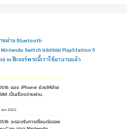
ง่ายผ่าน Bluetooth
ง Nintendo Switch และจอย PlayStation 5
d งง ฟีเจอร์พวกนี้เราใช้มานานแล้ว
OS16 ของ iPhone ช่วยให้ย้าย
SIM เป็นเรื่องง่ายผ่าน
luetooth
0 Jun 2022
OS16 จะรองรับการเชื่อมต่อจอย
oy-Con ของ Nintendo