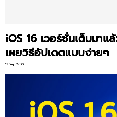
iOS 16 เวอร์ชั่นเต็มมาแล้
เผยวิธีอัปเดตแบบง่ายๆ
13 Sep 2022