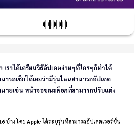
้ว เราได้เตรียมวิธีอัปเดตง่ายๆที่ใครๆก็ทำได้
ามารถเช็กได้เลยว่ามีรุ่นไหนสามารถอัปเดต
มากมายเช่น หน้าจอขณะล็อกที่สามารถปรับแต่ง
 16
บ้าง โดย
Apple
ได้ระบุรุ่นที่สามารถอัปเดตเวอร์ชั่น