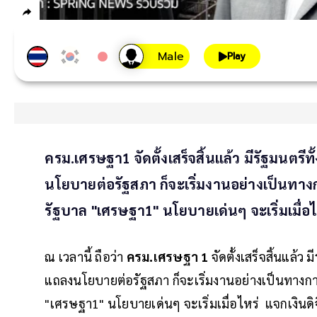
Play
ครม.เศรษฐา1 จัดตั้งเสร็จสิ้นแล้ว มีรัฐมนตรี
นโยบายต่อรัฐสภา ก็จะเริ่มงานอย่างเป็นทา
รัฐบาล "เศรษฐา1" นโยบายเด่นๆ จะเริ่มเมื่อไ
ณ เวลานี้ ถือว่า
ครม.เศรษฐา 1
จัดตั้งเสร็จสิ้นแล้ว
แถลงนโยบายต่อรัฐสภา ก็จะเริ่มงานอย่างเป็นทางก
"เศรษฐา1" นโยบายเด่นๆ จะเริ่มเมื่อไหร่ แจกเงินดิ