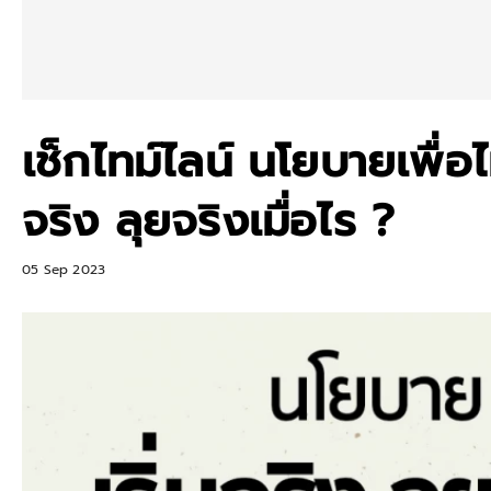
เช็กไทม์ไลน์ นโยบายเพื่อ
จริง ลุยจริงเมื่อไร ?
05 Sep 2023