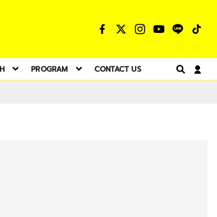
TH
PROGRAM
CONTACT US