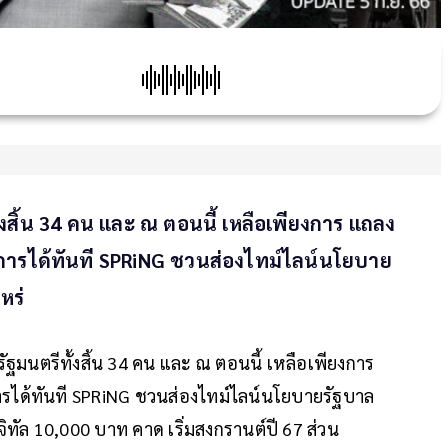
ทั้งสิ้น 34 คน และ ณ ตอนนี้ เหลือเพียงการ แถลง
งการได้ทันที SPRiNG ชวนส่องไทม์ไลน์นโยบาย
หร่
 มีรัฐมนตรีทั้งสิ้น 34 คน และ ณ ตอนนี้ เหลือเพียงการ
ารได้ทันที SPRiNG ชวนส่องไทม์ไลน์นโยบายรัฐบาล
จิทัล 10,000 บาท คาด เริ่มสงกรานต์ปี 67 ส่วน