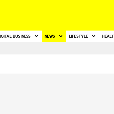
IGITAL BUSINESS
NEWS
LIFESTYLE
HEAL