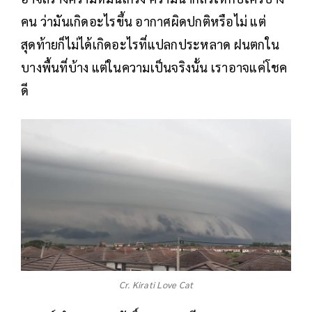
คน ว่ามันเกิดอะไรขึ้น อากาศผิดปกติหรือไม่ แต่
สุดท้ายก็ไม่ได้เกิดอะไรที่แปลกประหลาด ฝนตกใน
บางพื้นที่บ้าง แต่ในความเป็นจริงนั้น เราอาจแค่โชค
ดี
Cr. Kirati Love Cat