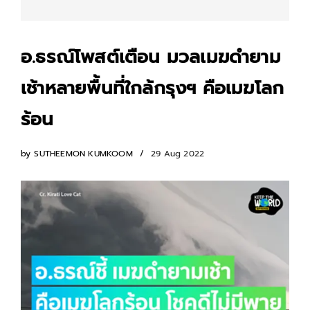
อ.ธรณ์โพสต์เตือน มวลเมฆดำยาม
เช้าหลายพื้นที่ใกล้กรุงฯ คือเมฆโลก
ร้อน
by
SUTHEEMON KUMKOOM
29 Aug 2022