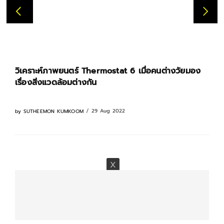
วิเคราะห์ภาพยนตร์ Thermostat 6 เมื่อคนต่างวัยมอง
เรื่องสิ่งแวดล้อมต่างกัน
29 Aug 2022
by
SUTHEEMON KUMKOOM