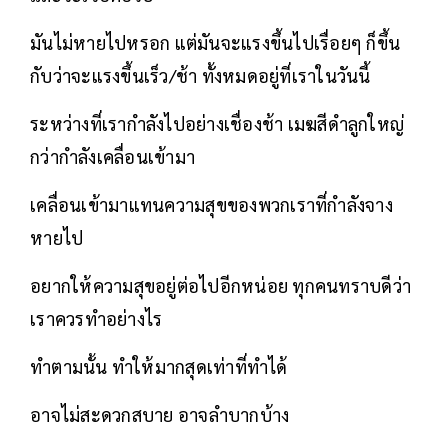
มันไม่หายไปหรอก แต่มันจะแรงขึ้นไปเรื่อยๆ ก็ขึ้น
กับว่าจะแรงขึ้นเร็ว/ช้า ทั้งหมดอยู่ที่เราในวันนี้
ระหว่างที่เรากำลังไปอย่างเชื่องช้า เมฆสีดำลูกใหญ่
กว่ากำลังเคลื่อนเข้ามา
เคลื่อนเข้ามาแทนความสุขของพวกเราที่กำลังจาง
หายไป
อยากให้ความสุขอยู่ต่อไปอีกหน่อย ทุกคนทราบดีว่า
เราควรทำอย่างไร
ทำตามนั้น ทำให้มากสุดเท่าที่ทำได้
อาจไม่สะดวกสบาย อาจลำบากบ้าง