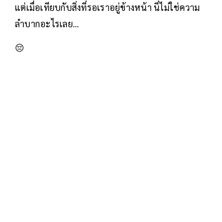
แต่เมื่อเทียบกับสิ่งที่รอเราอยู่ข้างหน้า นี่ไม่ใช่ความ
ลำบากอะไรเลย…
😔