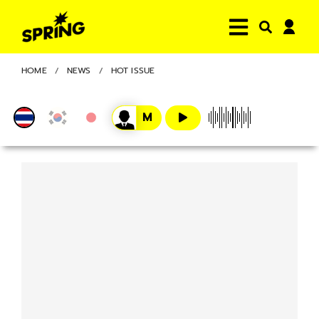
HOME
NEWS
HOT ISSUE